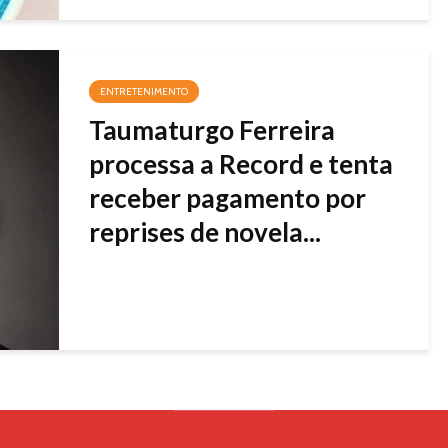
ENTRETENIMENTO
Taumaturgo Ferreira
processa a Record e tenta
receber pagamento por
reprises de novela...