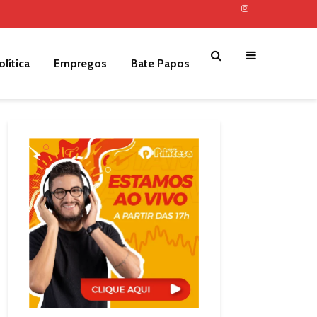
olítica
Empregos
Bate Papos