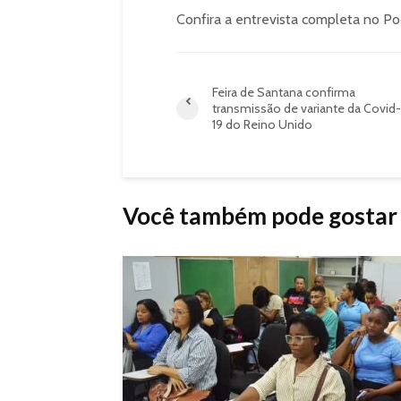
Confira a entrevista completa no P
Feira de Santana confirma
transmissão de variante da Covid-
19 do Reino Unido
Você também pode gostar