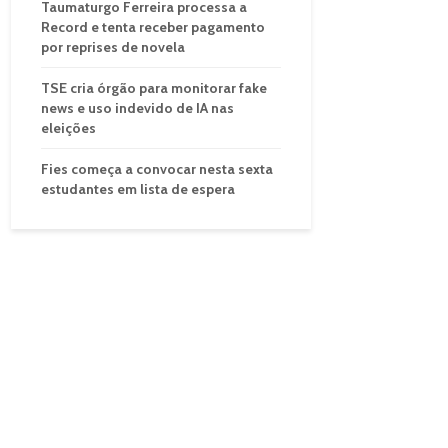
Taumaturgo Ferreira processa a
Record e tenta receber pagamento
por reprises de novela
TSE cria órgão para monitorar fake
news e uso indevido de IA nas
eleições
Fies começa a convocar nesta sexta
estudantes em lista de espera