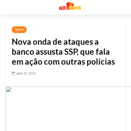
BAHIA
Nova onda de ataques a
banco assusta SSP, que fala
em ação com outras polícias
abril 13, 2021