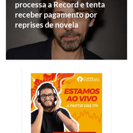
processa a Record e tenta
receber pagamento por
reprises de novela