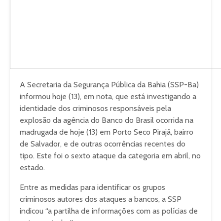
A Secretaria da Segurança Pública da Bahia (SSP-Ba)
informou hoje (13), em nota, que está investigando a
identidade dos criminosos responsáveis pela
explosão da agência do Banco do Brasil ocorrida na
madrugada de hoje (13) em Porto Seco Pirajá, bairro
de Salvador, e de outras ocorrências recentes do
tipo. Este foi o sexto ataque da categoria em abril, no
estado.
Entre as medidas para identificar os grupos
criminosos autores dos ataques a bancos, a SSP
indicou “a partilha de informações com as polícias de