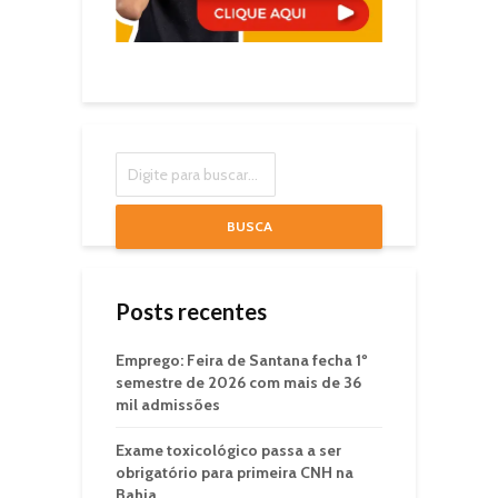
BUSCA
Posts recentes
Emprego: Feira de Santana fecha 1º
semestre de 2026 com mais de 36
mil admissões
Exame toxicológico passa a ser
obrigatório para primeira CNH na
Bahia