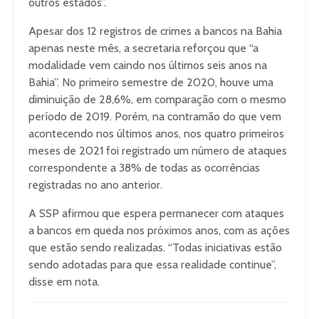
outros estados”.
Apesar dos 12 registros de crimes a bancos na Bahia
apenas neste mês, a secretaria reforçou que “a
modalidade vem caindo nos últimos seis anos na
Bahia”. No primeiro semestre de 2020, houve uma
diminuição de 28,6%, em comparação com o mesmo
período de 2019. Porém, na contramão do que vem
acontecendo nos últimos anos, nos quatro primeiros
meses de 2021 foi registrado um número de ataques
correspondente a 38% de todas as ocorrências
registradas no ano anterior.
A SSP afirmou que espera permanecer com ataques
a bancos em queda nos próximos anos, com as ações
que estão sendo realizadas. “Todas iniciativas estão
sendo adotadas para que essa realidade continue”,
disse em nota.