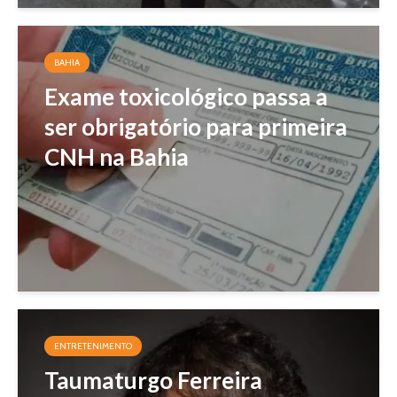
BAHIA
Exame toxicológico passa a
ser obrigatório para primeira
CNH na Bahia
ENTRETENIMENTO
Taumaturgo Ferreira