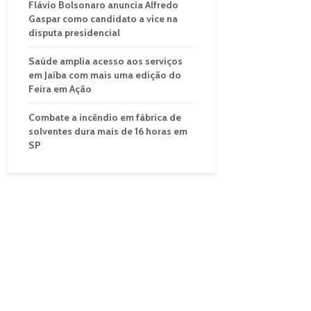
Flávio Bolsonaro anuncia Alfredo
Gaspar como candidato a vice na
disputa presidencial
Saúde amplia acesso aos serviços
em Jaíba com mais uma edição do
Feira em Ação
Combate a incêndio em fábrica de
solventes dura mais de 16 horas em
SP