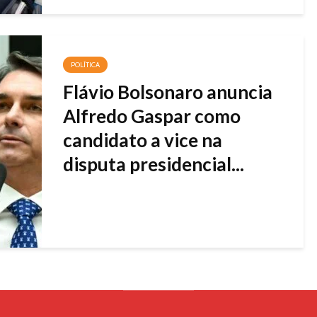
POLÍTICA
Flávio Bolsonaro anuncia
Alfredo Gaspar como
candidato a vice na
disputa presidencial...