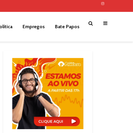
olítica
Empregos
Bate Papos