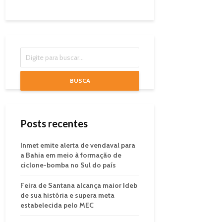
BUSCA
Posts recentes
Inmet emite alerta de vendaval para
a Bahia em meio à formação de
ciclone-bomba no Sul do país
Feira de Santana alcança maior Ideb
de sua história e supera meta
estabelecida pelo MEC