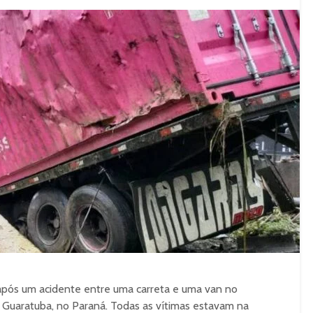
ós um acidente entre uma carreta e uma van no
 Guaratuba, no Paraná. Todas as vítimas estavam na