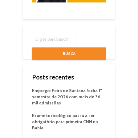
BUSCA
Posts recentes
Emprego: Feira de Santana fecha 1º
semestre de 2026 com mais de 36
mil admissões
Exame toxicológico passa a ser
obrigatório para primeira CNH na
Bahia