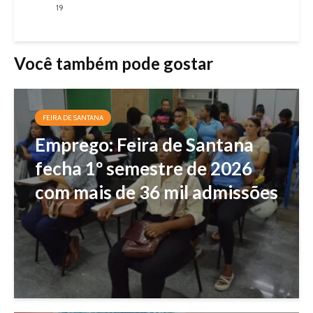
19
Você também pode gostar
FEIRA DE SANTANA
Emprego: Feira de Santana
fecha 1º semestre de 2026
com mais de 36 mil admissões