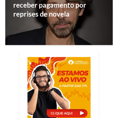
receber pagamento por
reprises de novela