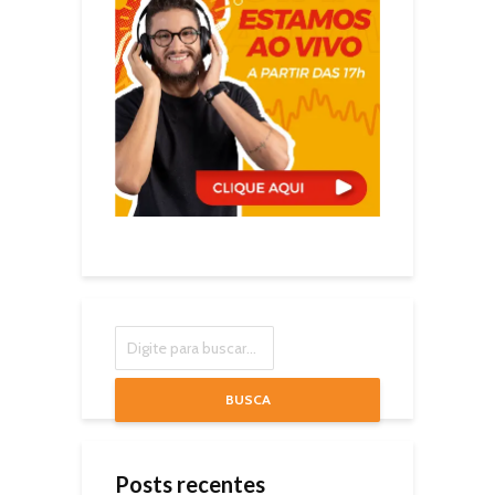
BUSCA
Posts recentes