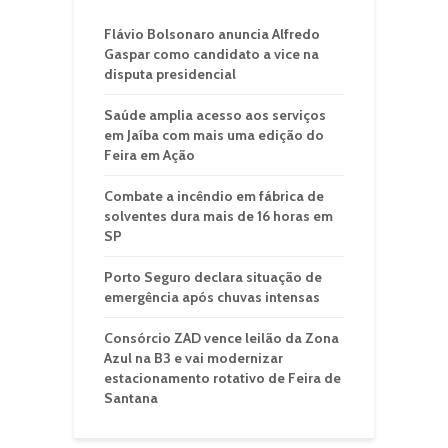
Flávio Bolsonaro anuncia Alfredo
Gaspar como candidato a vice na
disputa presidencial
Saúde amplia acesso aos serviços
em Jaíba com mais uma edição do
Feira em Ação
Combate a incêndio em fábrica de
solventes dura mais de 16 horas em
SP
Porto Seguro declara situação de
emergência após chuvas intensas
Consórcio ZAD vence leilão da Zona
Azul na B3 e vai modernizar
estacionamento rotativo de Feira de
Santana