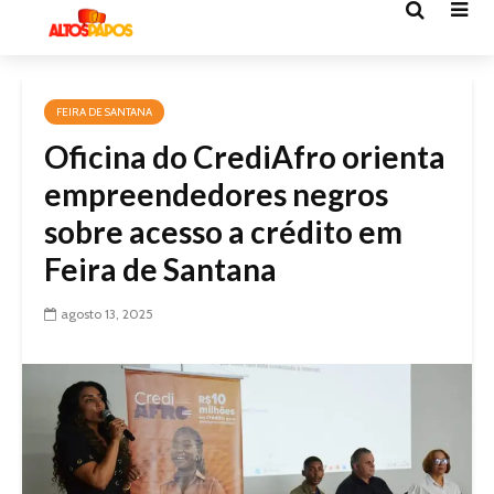
FEIRA DE SANTANA
Oficina do CrediAfro orienta
empreendedores negros
sobre acesso a crédito em
Feira de Santana
agosto 13, 2025