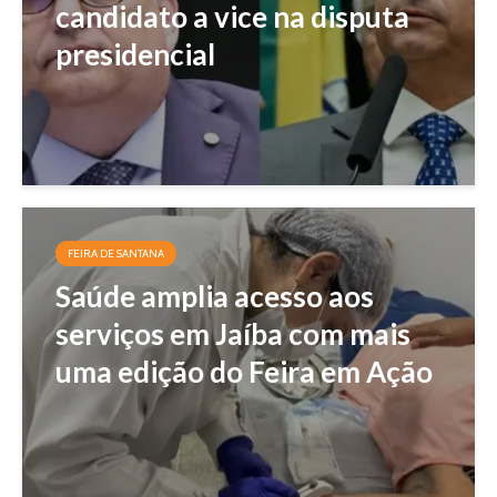
candidato a vice na disputa
presidencial
FEIRA DE SANTANA
Saúde amplia acesso aos
serviços em Jaíba com mais
uma edição do Feira em Ação