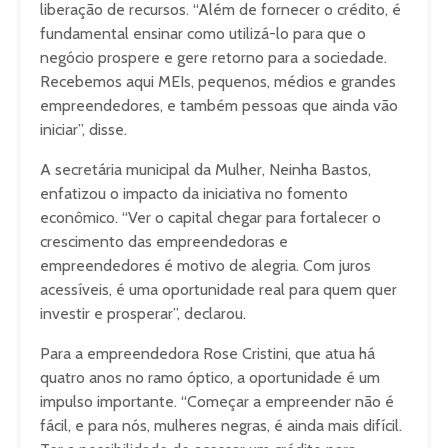
liberação de recursos. “Além de fornecer o crédito, é
fundamental ensinar como utilizá-lo para que o
negócio prospere e gere retorno para a sociedade.
Recebemos aqui MEIs, pequenos, médios e grandes
empreendedores, e também pessoas que ainda vão
iniciar”, disse.
A secretária municipal da Mulher, Neinha Bastos,
enfatizou o impacto da iniciativa no fomento
econômico. “Ver o capital chegar para fortalecer o
crescimento das empreendedoras e
empreendedores é motivo de alegria. Com juros
acessíveis, é uma oportunidade real para quem quer
investir e prosperar”, declarou.
Para a empreendedora Rose Cristini, que atua há
quatro anos no ramo óptico, a oportunidade é um
impulso importante. “Começar a empreender não é
fácil, e para nós, mulheres negras, é ainda mais difícil.