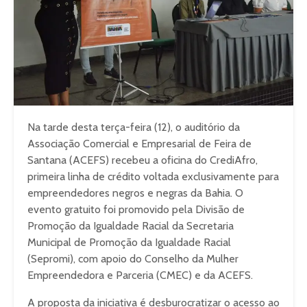
Na tarde desta terça-feira (12), o auditório da
Associação Comercial e Empresarial de Feira de
Santana (ACEFS) recebeu a oficina do CrediAfro,
primeira linha de crédito voltada exclusivamente para
empreendedores negros e negras da Bahia. O
evento gratuito foi promovido pela Divisão de
Promoção da Igualdade Racial da Secretaria
Municipal de Promoção da Igualdade Racial
(Sepromi), com apoio do Conselho da Mulher
Empreendedora e Parceria (CMEC) e da ACEFS.
A proposta da iniciativa é desburocratizar o acesso ao