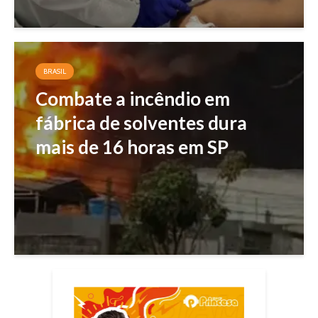
BRASIL
Combate a incêndio em
fábrica de solventes dura
mais de 16 horas em SP