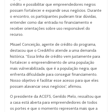
crédito e possibilitar que empreendedores negros
possam fortalecer e expandir seus negócios. Durante
o encontro, os participantes puderam tirar dúvidas,
entender como dar entrada no financiamento e
receber orientações sobre uso responsável do
recurso.
Misael Conceição, agente de crédito do programa,
destacou que o CrediAfro atende a uma demanda
histórica. “Essa linha de crédito vem justamente para
fortalecer o empreendimento de uma população
mais vulnerabilizada, que é a população negra, que
enfrenta dificuldade para conseguir financiamento.
Nosso objetivo é facilitar esse acesso para que eles
possam alavancar seus negócios”, afirmou.
O presidente da ACEFS, Genildo Melo, ressaltou que
a casa está aberta para empreendedores de todos
os portes e que o momento representa mais que a