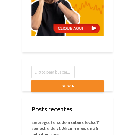
BUSCA
Posts recentes
Emprego: Feira de Santana fecha 1º
semestre de 2026 com mais de 36
mil admissões