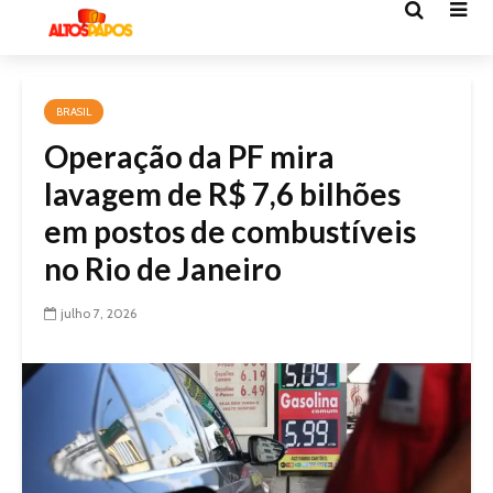
BRASIL
Operação da PF mira
lavagem de R$ 7,6 bilhões
em postos de combustíveis
no Rio de Janeiro
julho 7, 2026