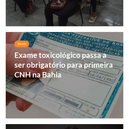
BAHIA
Exame toxicológico passa a
ser obrigatório para primeira
CNH na Bahia