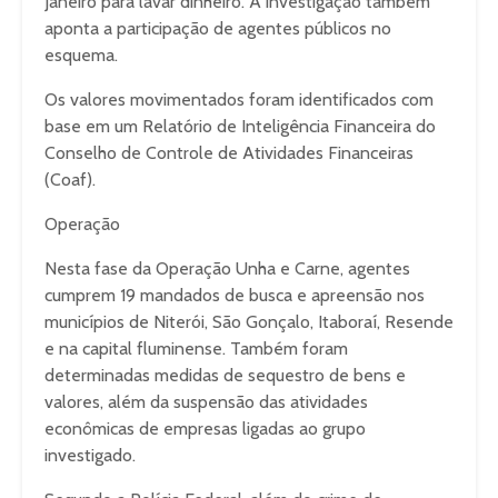
Janeiro para lavar dinheiro. A investigação também
aponta a participação de agentes públicos no
esquema.
Os valores movimentados foram identificados com
base em um Relatório de Inteligência Financeira do
Conselho de Controle de Atividades Financeiras
(Coaf).
Operação
Nesta fase da Operação Unha e Carne, agentes
cumprem 19 mandados de busca e apreensão nos
municípios de Niterói, São Gonçalo, Itaboraí, Resende
e na capital fluminense. Também foram
determinadas medidas de sequestro de bens e
valores, além da suspensão das atividades
econômicas de empresas ligadas ao grupo
investigado.