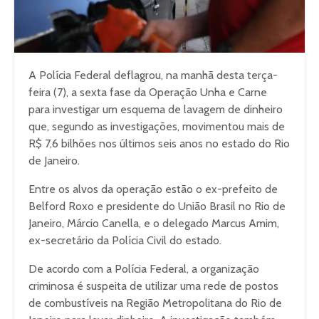
A Polícia Federal deflagrou, na manhã desta terça-
feira (7), a sexta fase da Operação Unha e Carne
para investigar um esquema de lavagem de dinheiro
que, segundo as investigações, movimentou mais de
R$ 7,6 bilhões nos últimos seis anos no estado do Rio
de Janeiro.
Entre os alvos da operação estão o ex-prefeito de
Belford Roxo e presidente do União Brasil no Rio de
Janeiro, Márcio Canella, e o delegado Marcus Amim,
ex-secretário da Polícia Civil do estado.
De acordo com a Polícia Federal, a organização
criminosa é suspeita de utilizar uma rede de postos
de combustíveis na Região Metropolitana do Rio de