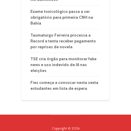
Exame toxicológico passa a ser
obrigatório para primeira CNH na
Bahia
Taumaturgo Ferreira processa a
Record e tenta receber pagamento
por reprises de novela
TSE cria órgão para monitorar fake
news e uso indevido de IA nas
eleições
Fies começa a convocar nesta sexta
estudantes em lista de espera
Copyright © 2026