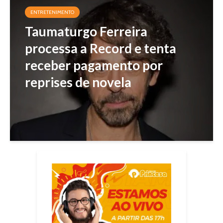
ENTRETENIMENTO
Taumaturgo Ferreira
processa a Record e tenta
receber pagamento por
reprises de novela