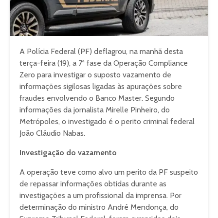
A Polícia Federal (PF) deflagrou, na manhã desta
terça-feira (19), a 7ª fase da Operação Compliance
Zero para investigar o suposto vazamento de
informações sigilosas ligadas às apurações sobre
fraudes envolvendo o Banco Master. Segundo
informações da jornalista Mirelle Pinheiro, do
Metrópoles, o investigado é o perito criminal federal
João Cláudio Nabas.
Investigação do vazamento
A operação teve como alvo um perito da PF suspeito
de repassar informações obtidas durante as
investigações a um profissional da imprensa. Por
determinação do ministro André Mendonça, do