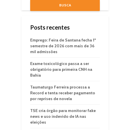
BUSCA
Posts recentes
Emprego: Feira de Santana fecha 1º
semestre de 2026 com mais de 36
mil admissões
Exame toxicológico passa a ser
obrigatório para primeira CNH na
Bahia
Taumaturgo Ferreira processa a
Record e tenta receber pagamento
por reprises de novela
TSE cria órgão para monitorar fake
news e uso indevido de IA nas
eleições