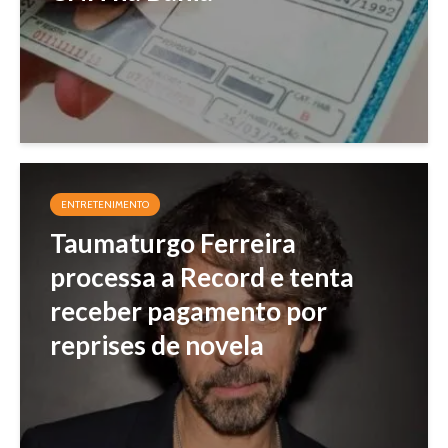
ENTRETENIMENTO
Taumaturgo Ferreira
processa a Record e tenta
receber pagamento por
reprises de novela