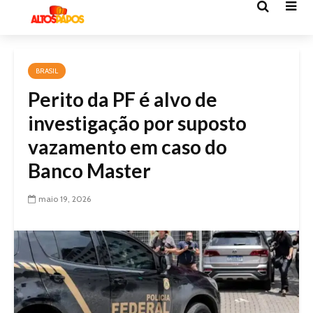
BRASIL
Perito da PF é alvo de
investigação por suposto
vazamento em caso do
Banco Master
maio 19, 2026