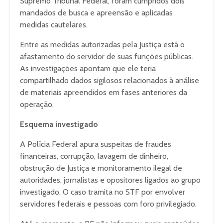
Supremo Tribunal Federal, foram cumpridos dois
mandados de busca e apreensão e aplicadas
medidas cautelares.
Entre as medidas autorizadas pela Justiça está o
afastamento do servidor de suas funções públicas.
As investigações apontam que ele teria
compartilhado dados sigilosos relacionados à análise
de materiais apreendidos em fases anteriores da
operação.
Esquema investigado
A Polícia Federal apura suspeitas de fraudes
financeiras, corrupção, lavagem de dinheiro,
obstrução de Justiça e monitoramento ilegal de
autoridades, jornalistas e opositores ligados ao grupo
investigado. O caso tramita no STF por envolver
servidores federais e pessoas com foro privilegiado.