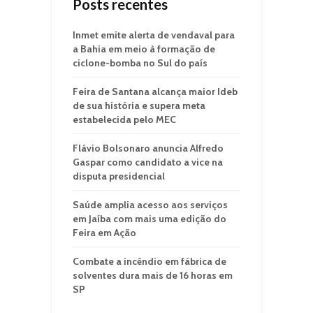
Posts recentes
Inmet emite alerta de vendaval para
a Bahia em meio à formação de
ciclone-bomba no Sul do país
Feira de Santana alcança maior Ideb
de sua história e supera meta
estabelecida pelo MEC
Flávio Bolsonaro anuncia Alfredo
Gaspar como candidato a vice na
disputa presidencial
Saúde amplia acesso aos serviços
em Jaíba com mais uma edição do
Feira em Ação
Combate a incêndio em fábrica de
solventes dura mais de 16 horas em
SP