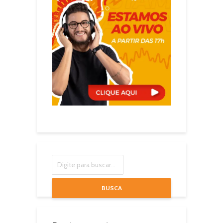
BUSCA