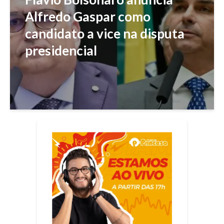
Alfredo Gaspar como
candidato a vice na disputa
presidencial