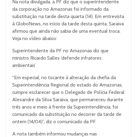
Na nota divulgada, a PF diz que o superintendente
da corporação no Amazonas foi informado da
substituição na tarde desta quarta (14). Em entrevista
à GloboNews, no início da tarde desta quinta, Saraiva
afirmou que ainda não sabia de uma eventual troca.
Veja no vídeo abaixo:
Superintendente da PF no Amazonas diz que
ministro Ricardo Salles ‘defende infratores
ambientais’
“Em especial, no tocante à alteração da chefia da
Superintendência Regional do estado do Amazonas,
cumpre esclarecer que o Delegado de Polícia Federal
Alexandre da Silva Saraiva, que permaneceu durante
três anos e meio à frente da Superintendência, foi
comunicado da substituição no decorrer da tarde de
ontem (14/04)”, diz o comunicado da PF.
A nota também informou mudanças nas