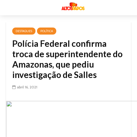
DESTAQUES
POLÍTICA
Polícia Federal confirma
troca de superintendente do
Amazonas, que pediu
investigação de Salles
abril 16, 2021