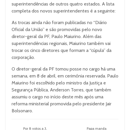
superintendências de outros quatro estados. A lista
completa dos novos superintendentes é a seguinte:
As trocas ainda não foram publicadas no “Diário
Oficial da União” e são promovidas pelo novo
diretor-geral da PF, Paulo Maiurino. Além das
superintendências regionais, Maiurino também vai
trocar os cinco diretores que formam a “cúpula” da
corporação.
O diretor-geral da PF tomou posse no cargo há uma
semana, em 8 de abril, em cerimônia reservada. Paulo
Maiurino foi escolhido pelo ministro da Justiça e
Segurança Pública, Anderson Torres, que também
assumiu o cargo no início deste mês após uma
reforma ministerial promovida pelo presidente Jair
Bolsonaro.
Por 8 votos a 3,
Papa manda