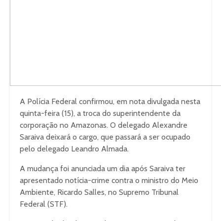
A Polícia Federal confirmou, em nota divulgada nesta
quinta-feira (15), a troca do superintendente da
corporação no Amazonas. O delegado Alexandre
Saraiva deixará o cargo, que passará a ser ocupado
pelo delegado Leandro Almada.
A mudança foi anunciada um dia após Saraiva ter
apresentado notícia-crime contra o ministro do Meio
Ambiente, Ricardo Salles, no Supremo Tribunal
Federal (STF).