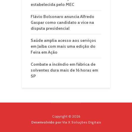
estabelecida pelo MEC
Flávio Bolsonaro anuncia Alfredo
Gaspar como candidato a vice na
disputa presidencial
Saúde amplia acesso aos serviços
em Jaíba com mais uma edição do
Feira em Ação
Combate a incêndio em fábrica de
solventes dura mais de 16 horas em
SP
Copyright © 2026
Desenvolvido por
Via X Soluções Digitais