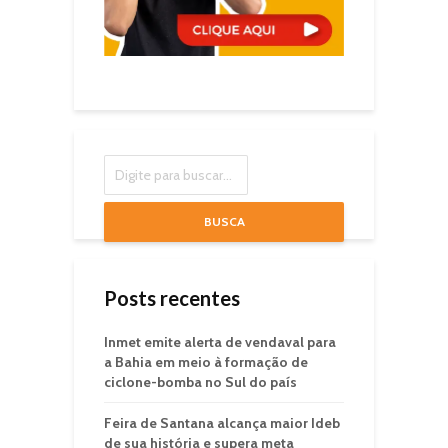
BUSCA
Posts recentes
Inmet emite alerta de vendaval para
a Bahia em meio à formação de
ciclone-bomba no Sul do país
Feira de Santana alcança maior Ideb
de sua história e supera meta