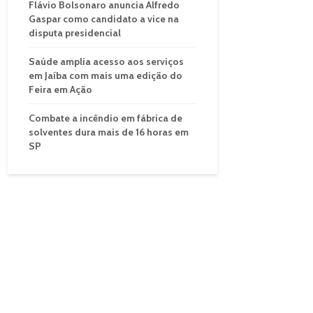
Flávio Bolsonaro anuncia Alfredo
Gaspar como candidato a vice na
disputa presidencial
Saúde amplia acesso aos serviços
em Jaíba com mais uma edição do
Feira em Ação
Combate a incêndio em fábrica de
solventes dura mais de 16 horas em
SP