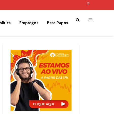
olítica
Empregos
Bate Papos