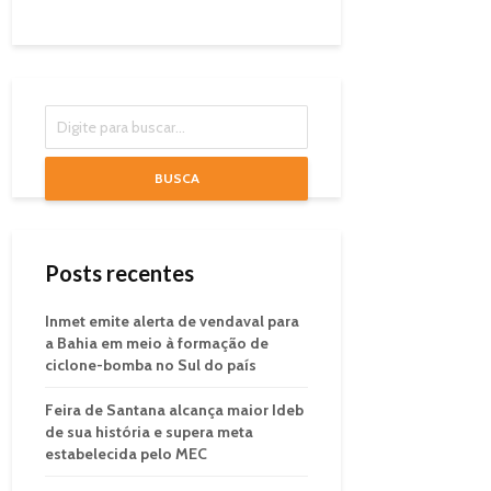
BUSCA
Posts recentes
Inmet emite alerta de vendaval para
a Bahia em meio à formação de
ciclone-bomba no Sul do país
Feira de Santana alcança maior Ideb
de sua história e supera meta
estabelecida pelo MEC