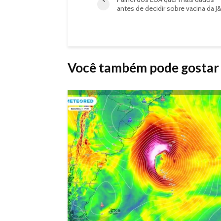
antes de decidir sobre vacina da J&
Você também pode gostar