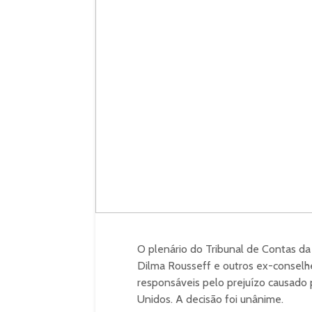
O plenário do Tribunal de Contas da
Dilma Rousseff e outros ex-conselh
responsáveis pelo prejuízo causado 
Unidos. A decisão foi unânime.