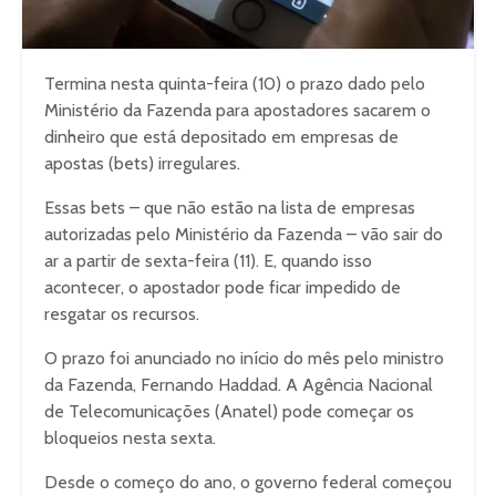
Termina nesta quinta-feira (10) o prazo dado pelo
Ministério da Fazenda para apostadores sacarem o
dinheiro que está depositado em empresas de
apostas (bets) irregulares.
Essas bets – que não estão na lista de empresas
autorizadas pelo Ministério da Fazenda – vão sair do
ar a partir de sexta-feira (11). E, quando isso
acontecer, o apostador pode ficar impedido de
resgatar os recursos.
O prazo foi anunciado no início do mês pelo ministro
da Fazenda, Fernando Haddad. A Agência Nacional
de Telecomunicações (Anatel) pode começar os
bloqueios nesta sexta.
Desde o começo do ano, o governo federal começou