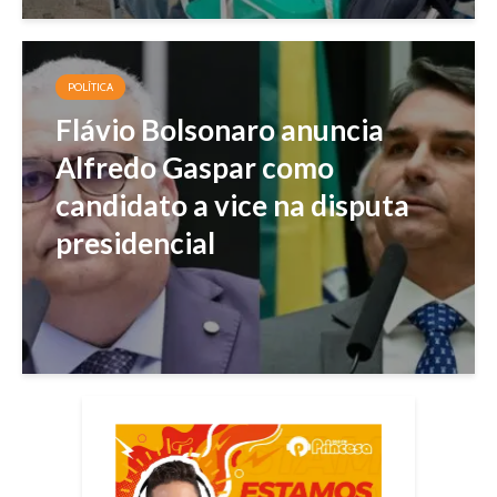
POLÍTICA
Flávio Bolsonaro anuncia
Alfredo Gaspar como
candidato a vice na disputa
presidencial