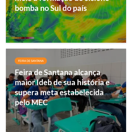
bomba no Sul do país
FEIRA DE SANTANA
Feira de Santana alcança
maior Ideb de sua história e
supera meta estabelecida
pelo MEC