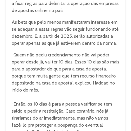
a fixar regras para delimitar a operação das empresas
de apostas online no país.
As bets que pelo menos manifestaram interesse em
se adequar a essas regras vão seguir funcionando até
dezembro. E, a partir de 2025, serão autorizadas a
operar apenas as que já estiverem dentro da norma.
“Quem não pediu credenciamento não vai poder
operar desde já, vai ter 10 dias. Esses 10 dias são mais
para o apostador do que para a casa de aposta,
porque tem muita gente que tem recurso financeiro
depositado na casa de aposta”, explicou Haddad no
início do mês.
“Então, os 10 dias é para a pessoa verificar se tem
saldo e pedir a restituição. Caso contrário, nós já
tiraríamos do ar imediatamente, mas não vamos
fazê-lo pra proteger a poupança do eventual