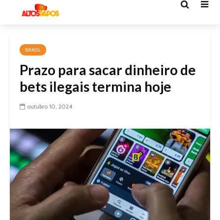
BRASIL
Prazo para sacar dinheiro de
bets ilegais termina hoje
outubro 10, 2024