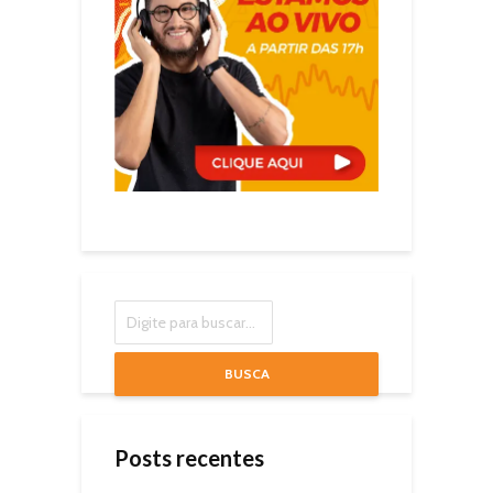
BUSCA
Posts recentes