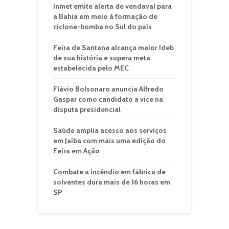
Inmet emite alerta de vendaval para
a Bahia em meio à formação de
ciclone-bomba no Sul do país
Feira de Santana alcança maior Ideb
de sua história e supera meta
estabelecida pelo MEC
Flávio Bolsonaro anuncia Alfredo
Gaspar como candidato a vice na
disputa presidencial
Saúde amplia acesso aos serviços
em Jaíba com mais uma edição do
Feira em Ação
Combate a incêndio em fábrica de
solventes dura mais de 16 horas em
SP