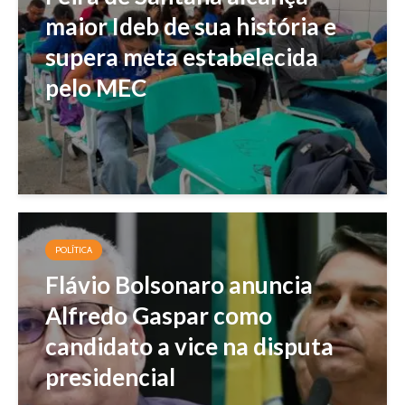
maior Ideb de sua história e
supera meta estabelecida
pelo MEC
POLÍTICA
Flávio Bolsonaro anuncia
Alfredo Gaspar como
candidato a vice na disputa
presidencial