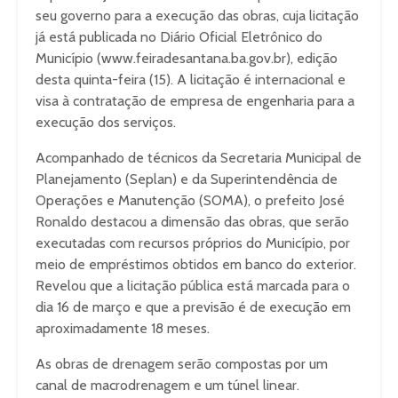
seu governo para a execução das obras, cuja licitação
já está publicada no Diário Oficial Eletrônico do
Município (www.feiradesantana.ba.gov.br), edição
desta quinta-feira (15). A licitação é internacional e
visa à contratação de empresa de engenharia para a
execução dos serviços.
Acompanhado de técnicos da Secretaria Municipal de
Planejamento (Seplan) e da Superintendência de
Operações e Manutenção (SOMA), o prefeito José
Ronaldo destacou a dimensão das obras, que serão
executadas com recursos próprios do Município, por
meio de empréstimos obtidos em banco do exterior.
Revelou que a licitação pública está marcada para o
dia 16 de março e que a previsão é de execução em
aproximadamente 18 meses.
As obras de drenagem serão compostas por um
canal de macrodrenagem e um túnel linear.