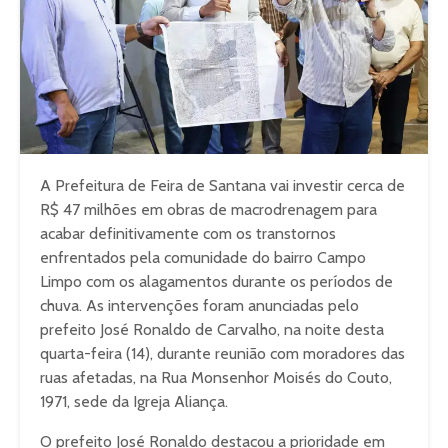
A Prefeitura de Feira de Santana vai investir cerca de
R$ 47 milhões em obras de macrodrenagem para
acabar definitivamente com os transtornos
enfrentados pela comunidade do bairro Campo
Limpo com os alagamentos durante os períodos de
chuva. As intervenções foram anunciadas pelo
prefeito José Ronaldo de Carvalho, na noite desta
quarta-feira (14), durante reunião com moradores das
ruas afetadas, na Rua Monsenhor Moisés do Couto,
1971, sede da Igreja Aliança.
O prefeito José Ronaldo destacou a prioridade em