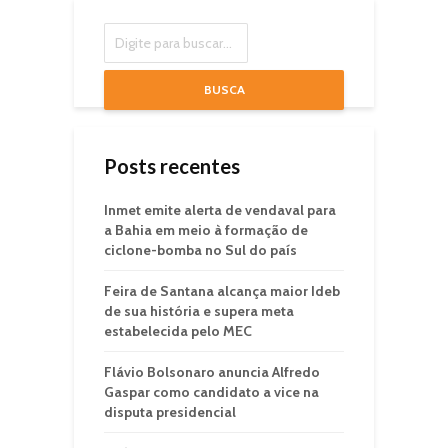
BUSCA
Posts recentes
Inmet emite alerta de vendaval para
a Bahia em meio à formação de
ciclone-bomba no Sul do país
Feira de Santana alcança maior Ideb
de sua história e supera meta
estabelecida pelo MEC
Flávio Bolsonaro anuncia Alfredo
Gaspar como candidato a vice na
disputa presidencial