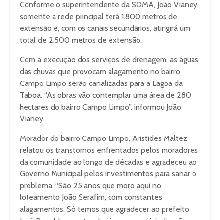
Conforme o superintendente da SOMA, João Vianey,
somente a rede principal terá 1.800 metros de
extensão e, com os canais secundários, atingirá um
total de 2.500 metros de extensão.
Com a execução dos serviços de drenagem, as águas
das chuvas que provocam alagamento no bairro
Campo Limpo serão canalizadas para a Lagoa da
Taboa. “As obras vão contemplar uma área de 280
hectares do bairro Campo Limpo”, informou João
Vianey.
Morador do bairro Campo Limpo, Aristides Maltez
relatou os transtornos enfrentados pelos moradores
da comunidade ao longo de décadas e agradeceu ao
Governo Municipal pelos investimentos para sanar o
problema. “São 25 anos que moro aqui no
loteamento João Serafim, com constantes
alagamentos. Só temos que agradecer ao prefeito