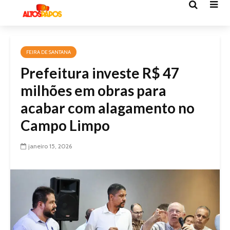
FEIRA DE SANTANA
Prefeitura investe R$ 47
milhões em obras para
acabar com alagamento no
Campo Limpo
janeiro 15, 2026