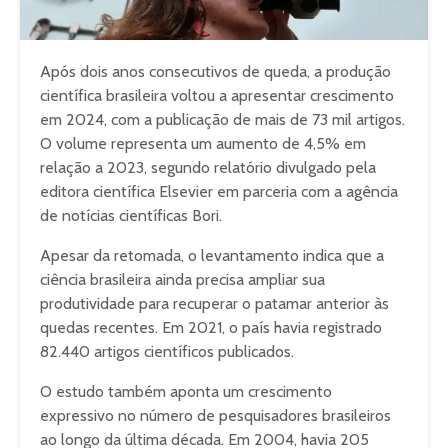
Após dois anos consecutivos de queda, a produção
científica brasileira voltou a apresentar crescimento
em 2024, com a publicação de mais de 73 mil artigos.
O volume representa um aumento de 4,5% em
relação a 2023, segundo relatório divulgado pela
editora científica Elsevier em parceria com a agência
de notícias científicas Bori.
Apesar da retomada, o levantamento indica que a
ciência brasileira ainda precisa ampliar sua
produtividade para recuperar o patamar anterior às
quedas recentes. Em 2021, o país havia registrado
82.440 artigos científicos publicados.
O estudo também aponta um crescimento
expressivo no número de pesquisadores brasileiros
ao longo da última década. Em 2004, havia 205