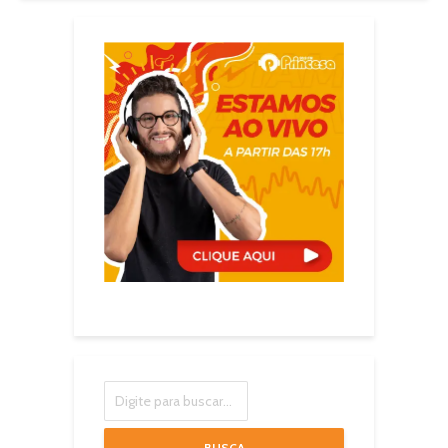
BUSCA