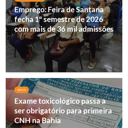
Emprego: Feira de Santana
fecha 1º semestre de 2026
com mais de 36 mil admissões
BAHIA
Exame toxicológico passa a
ser obrigatório para primeira
CNH na Bahia