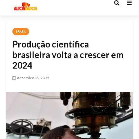
BRASIL
Produção científica
brasileira volta a crescer em
2024
dezembro 18, 2025