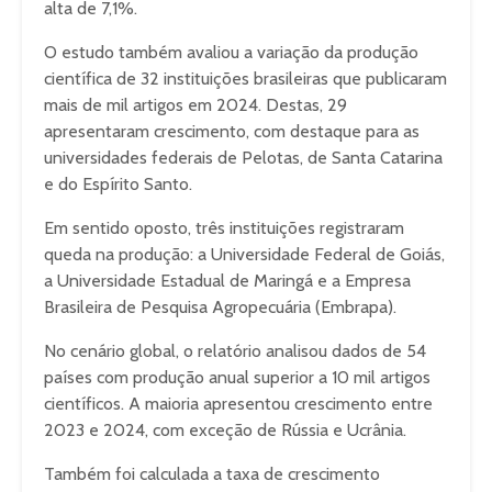
alta de 7,1%.
O estudo também avaliou a variação da produção
científica de 32 instituições brasileiras que publicaram
mais de mil artigos em 2024. Destas, 29
apresentaram crescimento, com destaque para as
universidades federais de Pelotas, de Santa Catarina
e do Espírito Santo.
Em sentido oposto, três instituições registraram
queda na produção: a Universidade Federal de Goiás,
a Universidade Estadual de Maringá e a Empresa
Brasileira de Pesquisa Agropecuária (Embrapa).
No cenário global, o relatório analisou dados de 54
países com produção anual superior a 10 mil artigos
científicos. A maioria apresentou crescimento entre
2023 e 2024, com exceção de Rússia e Ucrânia.
Também foi calculada a taxa de crescimento