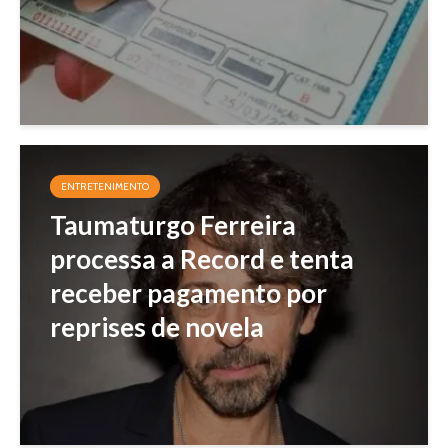
ENTRETENIMENTO
Taumaturgo Ferreira
processa a Record e tenta
receber pagamento por
reprises de novela