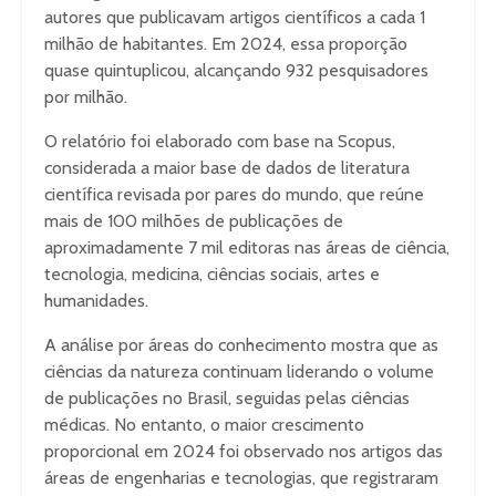
autores que publicavam artigos científicos a cada 1
milhão de habitantes. Em 2024, essa proporção
quase quintuplicou, alcançando 932 pesquisadores
por milhão.
O relatório foi elaborado com base na Scopus,
considerada a maior base de dados de literatura
científica revisada por pares do mundo, que reúne
mais de 100 milhões de publicações de
aproximadamente 7 mil editoras nas áreas de ciência,
tecnologia, medicina, ciências sociais, artes e
humanidades.
A análise por áreas do conhecimento mostra que as
ciências da natureza continuam liderando o volume
de publicações no Brasil, seguidas pelas ciências
médicas. No entanto, o maior crescimento
proporcional em 2024 foi observado nos artigos das
áreas de engenharias e tecnologias, que registraram