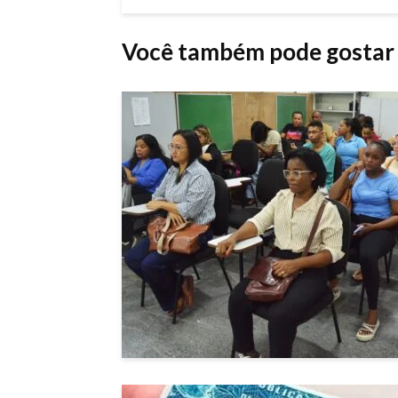
Você também pode gostar