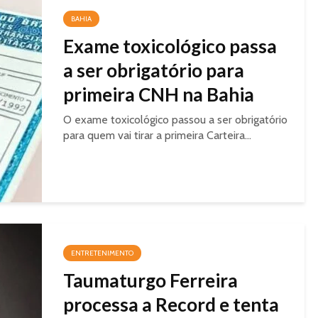
BAHIA
Exame toxicológico passa
a ser obrigatório para
primeira CNH na Bahia
O exame toxicológico passou a ser obrigatório
para quem vai tirar a primeira Carteira...
ENTRETENIMENTO
Taumaturgo Ferreira
processa a Record e tenta