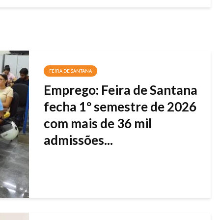
FEIRA DE SANTANA
Emprego: Feira de Santana
fecha 1º semestre de 2026
com mais de 36 mil
admissões...