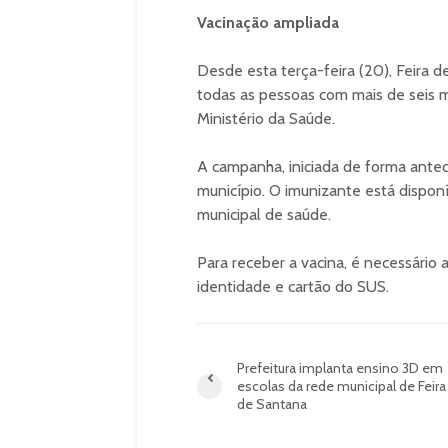
Vacinação ampliada
Desde esta terça-feira (20), Feira d
todas as pessoas com mais de seis
Ministério da Saúde.
A campanha, iniciada de forma antec
município. O imunizante está dispon
municipal de saúde.
Para receber a vacina, é necessário
identidade e cartão do SUS.
Prefeitura implanta ensino 3D em
escolas da rede municipal de Feira
de Santana