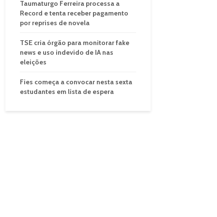
Taumaturgo Ferreira processa a
Record e tenta receber pagamento
por reprises de novela
TSE cria órgão para monitorar fake
news e uso indevido de IA nas
eleições
Fies começa a convocar nesta sexta
estudantes em lista de espera