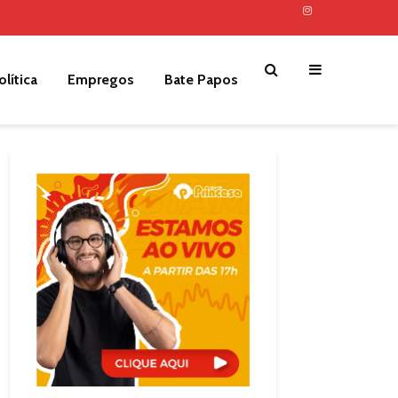
olítica
Empregos
Bate Papos