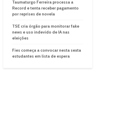
Taumaturgo Ferreira processa a
Record e tenta receber pagamento
por reprises de novela
TSE cria órgão para monitorar fake
news e uso indevido de IA nas
eleições
Fies começa a convocar nesta sexta
estudantes em lista de espera