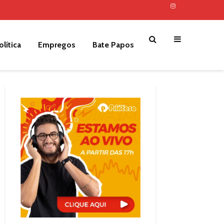
olítica
Empregos
Bate Papos