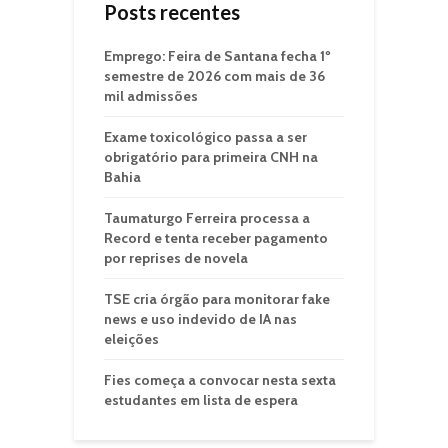
Posts recentes
Emprego: Feira de Santana fecha 1º
semestre de 2026 com mais de 36
mil admissões
Exame toxicológico passa a ser
obrigatório para primeira CNH na
Bahia
Taumaturgo Ferreira processa a
Record e tenta receber pagamento
por reprises de novela
TSE cria órgão para monitorar fake
news e uso indevido de IA nas
eleições
Fies começa a convocar nesta sexta
estudantes em lista de espera