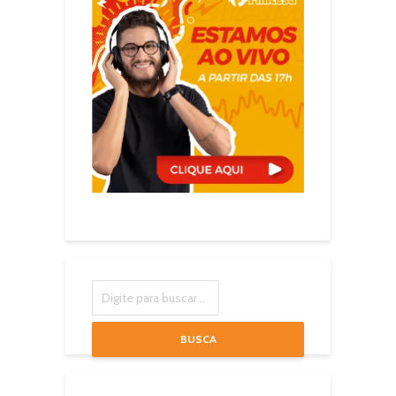
BUSCA