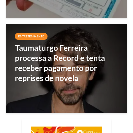
ENTRETENIMENTO
Taumaturgo Ferreira
processa a Record e tenta
receber pagamento por
reprises de novela