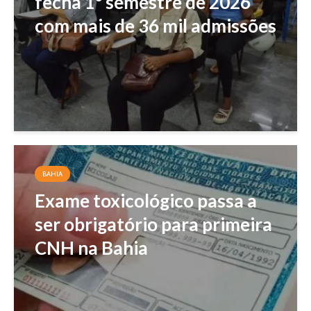
fecha 1º semestre de 2026
com mais de 36 mil admissões
BAHIA
Exame toxicológico passa a
ser obrigatório para primeira
CNH na Bahia