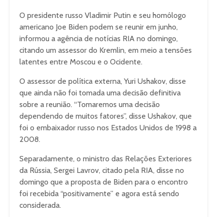
O presidente russo Vladimir Putin e seu homólogo
americano Joe Biden podem se reunir em junho,
informou a agência de notícias RIA no domingo,
citando um assessor do Kremlin, em meio a tensões
latentes entre Moscou e o Ocidente.
O assessor de política externa, Yuri Ushakov, disse
que ainda não foi tomada uma decisão definitiva
sobre a reunião. “Tomaremos uma decisão
dependendo de muitos fatores”, disse Ushakov, que
foi o embaixador russo nos Estados Unidos de 1998 a
2008.
Separadamente, o ministro das Relações Exteriores
da Rússia, Sergei Lavrov, citado pela RIA, disse no
domingo que a proposta de Biden para o encontro
foi recebida “positivamente” e agora está sendo
considerada.