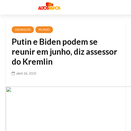
DESTAQUES
MUNDO
Putin e Biden podem se
reunir em junho, diz assessor
do Kremlin
abril 26, 2021