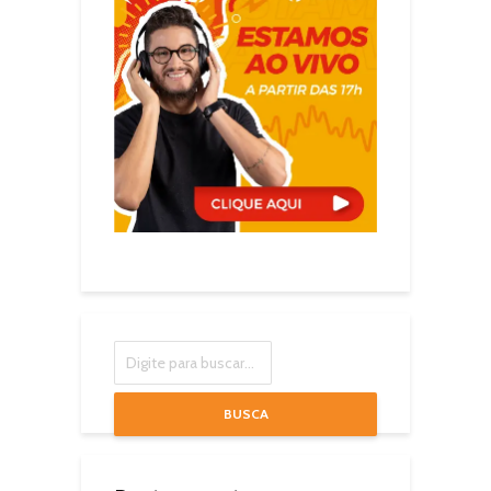
BUSCA