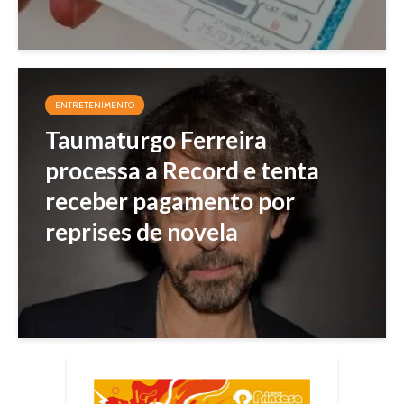
ENTRETENIMENTO
Taumaturgo Ferreira
processa a Record e tenta
receber pagamento por
reprises de novela