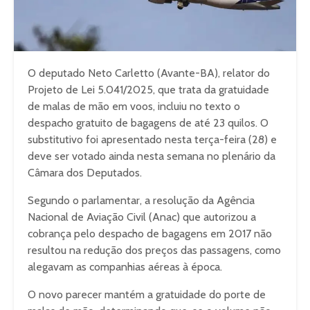
O deputado Neto Carletto (Avante-BA), relator do
Projeto de Lei 5.041/2025, que trata da gratuidade
de malas de mão em voos, incluiu no texto o
despacho gratuito de bagagens de até 23 quilos. O
substitutivo foi apresentado nesta terça-feira (28) e
deve ser votado ainda nesta semana no plenário da
Câmara dos Deputados.
Segundo o parlamentar, a resolução da Agência
Nacional de Aviação Civil (Anac) que autorizou a
cobrança pelo despacho de bagagens em 2017 não
resultou na redução dos preços das passagens, como
alegavam as companhias aéreas à época.
O novo parecer mantém a gratuidade do porte de