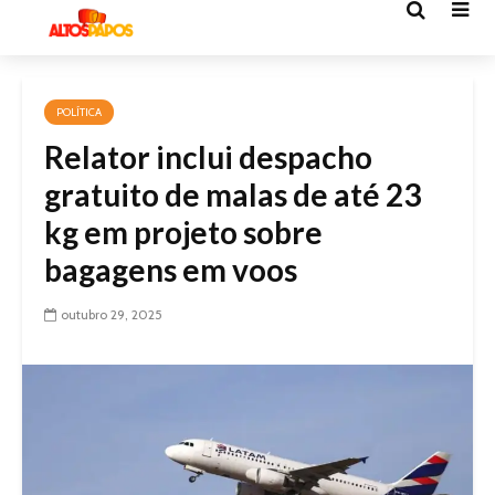
POLÍTICA
Relator inclui despacho
gratuito de malas de até 23
kg em projeto sobre
bagagens em voos
outubro 29, 2025