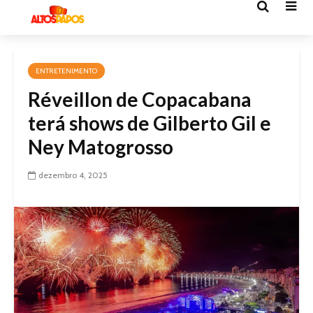
ENTRETENIMENTO
Réveillon de Copacabana
terá shows de Gilberto Gil e
Ney Matogrosso
dezembro 4, 2025