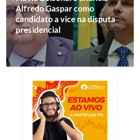
Alfredo Gaspar como
candidato a vice na disputa
presidencial