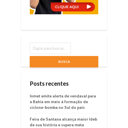
BUSCA
Posts recentes
Inmet emite alerta de vendaval para
a Bahia em meio à formação de
ciclone-bomba no Sul do país
Feira de Santana alcança maior Ideb
de sua história e supera meta