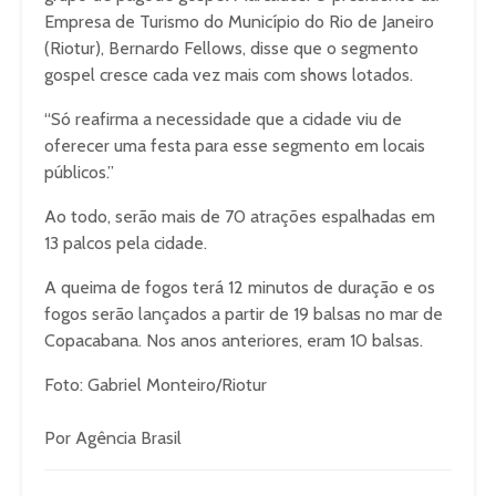
Empresa de Turismo do Município do Rio de Janeiro
(Riotur), Bernardo Fellows, disse que o segmento
gospel cresce cada vez mais com shows lotados.
“Só reafirma a necessidade que a cidade viu de
oferecer uma festa para esse segmento em locais
públicos.”
Ao todo, serão mais de 70 atrações espalhadas em
13 palcos pela cidade.
A queima de fogos terá 12 minutos de duração e os
fogos serão lançados a partir de 19 balsas no mar de
Copacabana. Nos anos anteriores, eram 10 balsas.
Foto: Gabriel Monteiro/Riotur
Por Agência Brasil