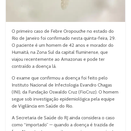
O primeiro caso de Febre Oropouche no estado do
Rio de Janeiro foi confirmado nesta quinta-feira, 29.
O paciente é um homem de 42 anos e morador do
Humaitá, na Zona Sul da capital fluminense, que
viajou recentemente ao Amazonas e pode ter
contraído a doença lá.
O exame que confirmou a doença foi feito pelo
Instituto Nacional de Infectologia Evandro Chagas
(INI), da Fundação Oswaldo Cruz (FioCruz). O homem
segue sob investigação epidemiológica pela equipe
de Vigilância em Saúde do Rio.
A Secretaria de Saúde do RJ ainda considera o caso
como “importado” — quando a doença é trazida de