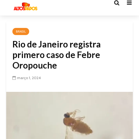
BRASIL
Rio de Janeiro registra
primero caso de Febre
Oropouche
março 1, 2024