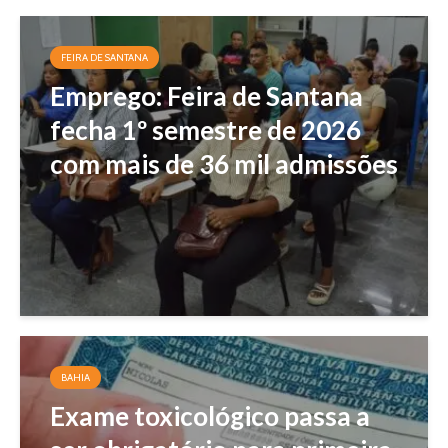
FEIRA DE SANTANA
Emprego: Feira de Santana
fecha 1º semestre de 2026
com mais de 36 mil admissões
BAHIA
Exame toxicológico passa a