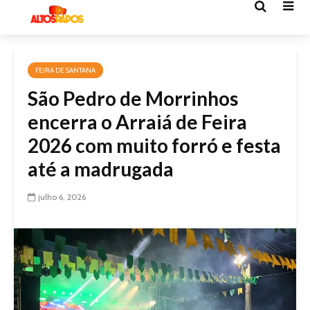
FEIRA DE SANTANA
São Pedro de Morrinhos
encerra o Arraiá de Feira
2026 com muito forró e festa
até a madrugada
julho 6, 2026