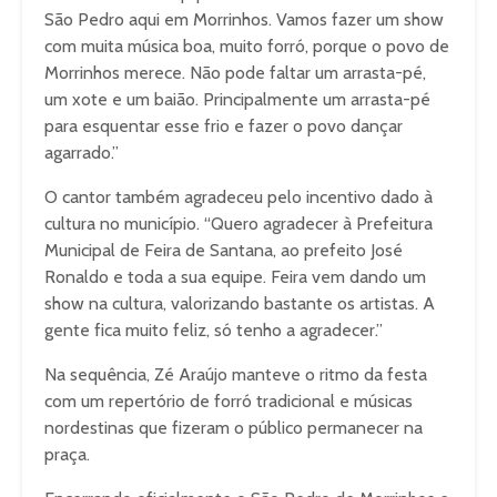
São Pedro aqui em Morrinhos. Vamos fazer um show
com muita música boa, muito forró, porque o povo de
Morrinhos merece. Não pode faltar um arrasta-pé,
um xote e um baião. Principalmente um arrasta-pé
para esquentar esse frio e fazer o povo dançar
agarrado.”
O cantor também agradeceu pelo incentivo dado à
cultura no município. “Quero agradecer à Prefeitura
Municipal de Feira de Santana, ao prefeito José
Ronaldo e toda a sua equipe. Feira vem dando um
show na cultura, valorizando bastante os artistas. A
gente fica muito feliz, só tenho a agradecer.”
Na sequência, Zé Araújo manteve o ritmo da festa
com um repertório de forró tradicional e músicas
nordestinas que fizeram o público permanecer na
praça.