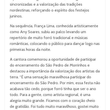
sincronizadas e a valorização das tradições
nordestinas, reforçando o espírito dos festejos
juninos.
Na sequência, França Lima, conhecida artisticamente
como Any Soares, subiu ao palco levando um
repertório de muito forró tradicional e músicas
românticas, colocando o público para dançar logo nas
primeiras horas da noite.
A cantora comemorou a oportunidade de participar
do encerramento do São Pedro de Morrinhos e
destacou a importância da valorização dos artistas da
terra. “É uma sensação maravilhosa participar do
encerramento do São Pedro. Por mim, essa festa não
acabava tão cedo, porque forró tinha que ser o ano
todo. Para a gente, como artista regional, é uma
alegria muito grande. Ficamos com o coração cheio
de gratidão. Foi tudo muito maravilhoso, gostei muito