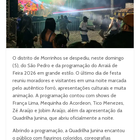
O distrito de Morrinhos se despediu, neste domingo
(5), do São Pedro e da programação do Arraiá de
Feira 2026 em grande estilo. O último dia de festa
reuniu moradores e visitantes em uma noite marcada
pelo autêntico forró, apresentações culturais e muita
animação. A programação contou com shows de
França Lima, Mequinha do Acordeon, Tico Menezes,
Zé Araújo e Jobim Araújo, além da apresentação da
Quadrilha Junina, que abriu oficialmente a noite.
Abrindo a programação, a Quadrilha Junina encantou
o público com figurinos coloridos, coreografias