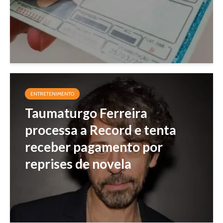
ENTRETENIMENTO
Taumaturgo Ferreira
processa a Record e tenta
receber pagamento por
reprises de novela