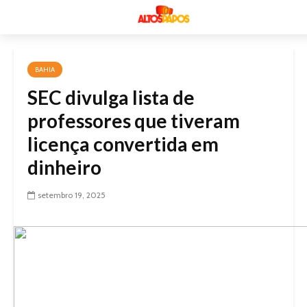
BAHIA
SEC divulga lista de
professores que tiveram
licença convertida em
dinheiro
setembro 19, 2025