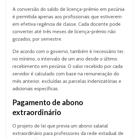
A conversão do saldo de licença-prêmio em pecúnia
é permitida apenas aos profissionais que estiverem
em efetiva regência de classe. Cada docente pode
converter até três meses de licença-prêmio não
gozados, por semestre.
De acordo com o governo, também é necessário ter,
no mínimo, o intervalo de um ano desde o último
recebimento em pecúnia. O valor recebido por cada
servidor é calculado com base na remuneração do
mês anterior, excluídas as parcelas indenizatórias e
adicionais específicas.
Pagamento de abono
extraordinário
O projeto de lei que previa um abono salarial
extraordinário para professores da rede estadual de