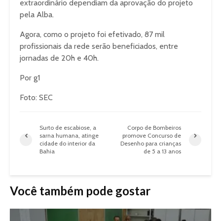
extraordinário dependiam da aprovação do projeto
pela Alba.
Agora, como o projeto foi efetivado, 87 mil
profissionais da rede serão beneficiados, entre
jornadas de 20h e 40h.
Por g1
Foto: SEC
Surto de escabiose, a
Corpo de Bombeiros
sarna humana, atinge
promove Concurso de
cidade do interior da
Desenho para crianças
Bahia
de 5 a 13 anos
Você também pode gostar