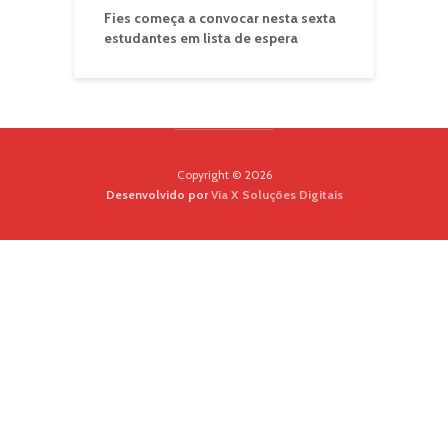
Fies começa a convocar nesta sexta
estudantes em lista de espera
Copyright © 2026
Desenvolvido por
Via X Soluções Digitais