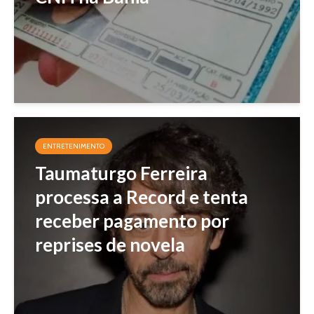
ENTRETENIMENTO
Taumaturgo Ferreira
processa a Record e tenta
receber pagamento por
reprises de novela