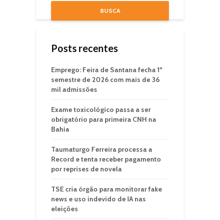
BUSCA
Posts recentes
Emprego: Feira de Santana fecha 1º
semestre de 2026 com mais de 36
mil admissões
Exame toxicológico passa a ser
obrigatório para primeira CNH na
Bahia
Taumaturgo Ferreira processa a
Record e tenta receber pagamento
por reprises de novela
TSE cria órgão para monitorar fake
news e uso indevido de IA nas
eleições