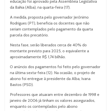
educação foi aprovado pela Assembleia Legislativa
da Bahia (Alba), na quarta-feira (17).
A medida, proposta pelo governador Jerônimo
Rodrigues (PT), beneficia os docentes que não
seriam contemplados pelo pagamento da quarta
parcela dos precatório.
Nesta fase, serão liberados cerca de 40% do
montante previsto para 2025, o equivalente a
aproximadamente R$ 1,74 bilhão.
O anúncio dos pagamentos foi feito pelo governador
na última sexta-feira (12). Na ocasião, o projeto de
abono foi entregue à presidente da Alba, Ivana
Bastos (PSD).
Professores que atuaram entre dezembro de 1998 e
janeiro de 2006 já tinham os valores assegurados,
enquanto os contemplados pelo abono