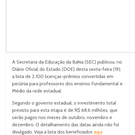
A Secretaria da Educação da Bahia (SEC) publicou, no
Diário Oficial do Estado (DOE) desta sexta-feira (19),
a lista de 2.100 licenças-prêmios convertidas em
pecúnia para professores dos ensinos Fundamental e
Médio da rede estadual.
Segundo o governo estadual, o investimento total
previsto para esta etapa é de R$ 68,6 milhões, que
serão pagos nos meses de outubro, novembro e
dezembro. O detalhamento das datas ainda não foi
divulgado. Veja a lista dos beneficiados
aqui
.