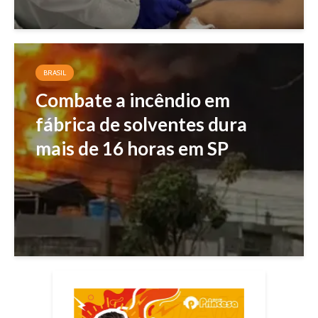
BRASIL
Combate a incêndio em
fábrica de solventes dura
mais de 16 horas em SP