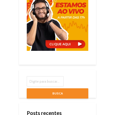
BUSCA
Posts recentes