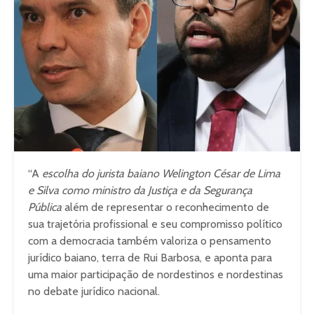
“A
escolha do jurista baiano Welington César de Lima
e Silva como ministro da Justiça e da Segurança
Pública
além de representar o reconhecimento de
sua trajetória profissional e seu compromisso político
com a democracia também valoriza o pensamento
jurídico baiano, terra de Rui Barbosa, e aponta para
uma maior participação de nordestinos e nordestinas
no debate jurídico nacional.