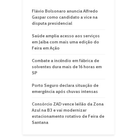
Flávio Bolsonaro anuncia Alfredo
Gaspar como candidato a vice na
disputa presidencial
Saúde amplia acesso aos serviços
em Jaíba com mais uma edição do
Feira em Ação
Combate a incêndio em fábrica de
solventes dura mais de 16 horas em
SP
Porto Seguro declara situação de
emergência após chuvas intensas
Consórcio ZAD vence leilão da Zona
Azul na B3 e vai modernizar
estacionamento rotativo de Feira de
Santana