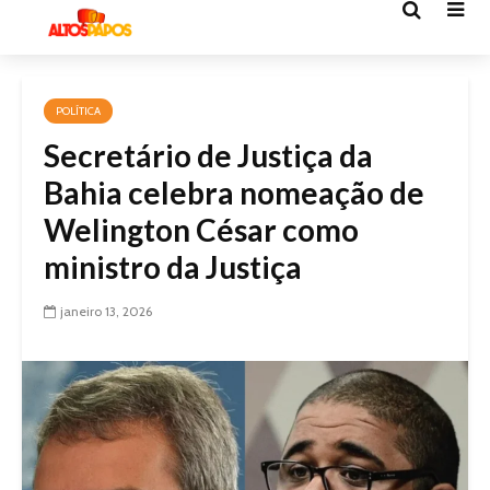
POLÍTICA
Secretário de Justiça da
Bahia celebra nomeação de
Welington César como
ministro da Justiça
janeiro 13, 2026