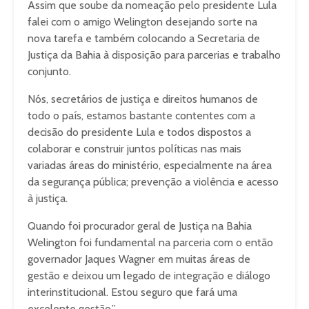
Assim que soube da nomeação pelo presidente Lula
falei com o amigo Welington desejando sorte na
nova tarefa e também colocando a Secretaria de
Justiça da Bahia à disposição para parcerias e trabalho
conjunto.
Nós, secretários de justiça e direitos humanos de
todo o país, estamos bastante contentes com a
decisão do presidente Lula e todos dispostos a
colaborar e construir juntos políticas nas mais
variadas áreas do ministério, especialmente na área
da segurança pública; prevenção a violência e acesso
à justiça.
Quando foi procurador geral de Justiça na Bahia
Welington foi fundamental na parceria com o então
governador Jaques Wagner em muitas áreas de
gestão e deixou um legado de integração e diálogo
interinstitucional. Estou seguro que fará uma
excelente gestão.”