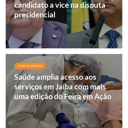
candidato a vice na disputa
presidencial
FEIRA DE SANTANA
Saúde amplia acesso aos
serviços em Jaíba com mais
uma edição do Feira em Ação