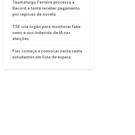
Taumaturgo Ferreira processa a
Record e tenta receber pagamento
por reprises de novela
TSE cria órgão para monitorar fake
news e uso indevido de IA nas
eleições
Fies começa a convocar nesta sexta
estudantes em lista de espera