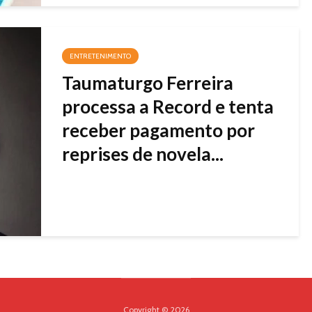
ENTRETENIMENTO
Taumaturgo Ferreira
processa a Record e tenta
receber pagamento por
reprises de novela...
Copyright © 2026