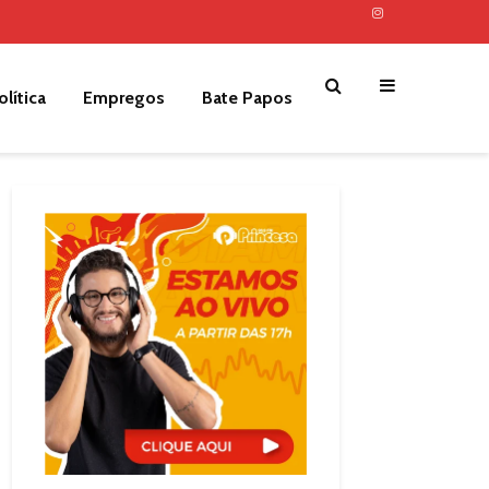
olítica
Empregos
Bate Papos