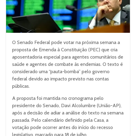
O Senado Federal pode votar na próxima semana a
proposta de Emenda à Constituição (PEC) que cria
aposentadoria especial para agentes comunitários de
saúde e agentes de combate às endemias. O texto é
considerado uma “pauta-bomba” pelo governo
federal devido ao impacto previsto nas contas
públicas.
A proposta foi mantida no cronograma pelo
presidente do Senado, Davi Alcolumbre (União-AP),
após a decisão de adiar a análise do texto na semana
passada. Pelo calendário definido pela Casa, a
votação pode ocorrer antes do início do recesso
legislativo, marcado para 18 de julho.