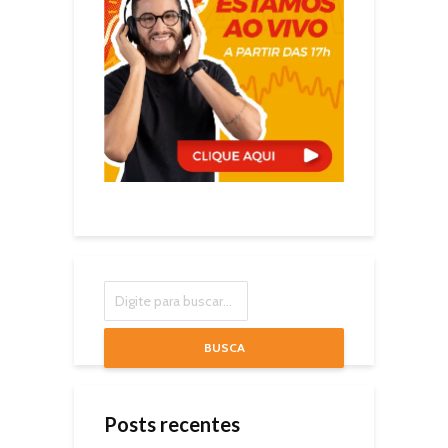
BUSCA
Posts recentes