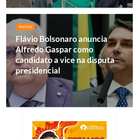
POLÍTICA
Flávio Bolsonaro anuncia
Alfredo Gaspar como
candidato a vice na disputa
presidencial