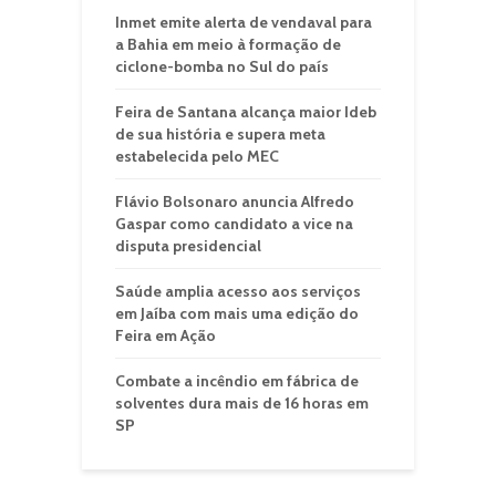
Inmet emite alerta de vendaval para
a Bahia em meio à formação de
ciclone-bomba no Sul do país
Feira de Santana alcança maior Ideb
de sua história e supera meta
estabelecida pelo MEC
Flávio Bolsonaro anuncia Alfredo
Gaspar como candidato a vice na
disputa presidencial
Saúde amplia acesso aos serviços
em Jaíba com mais uma edição do
Feira em Ação
Combate a incêndio em fábrica de
solventes dura mais de 16 horas em
SP