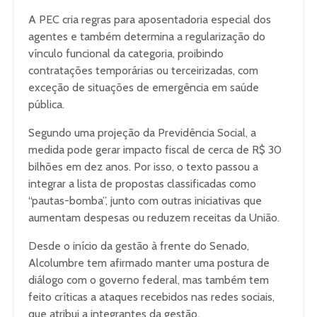
A PEC cria regras para aposentadoria especial dos
agentes e também determina a regularização do
vínculo funcional da categoria, proibindo
contratações temporárias ou terceirizadas, com
exceção de situações de emergência em saúde
pública.
Segundo uma projeção da Previdência Social, a
medida pode gerar impacto fiscal de cerca de R$ 30
bilhões em dez anos. Por isso, o texto passou a
integrar a lista de propostas classificadas como
“pautas-bomba”, junto com outras iniciativas que
aumentam despesas ou reduzem receitas da União.
Desde o início da gestão à frente do Senado,
Alcolumbre tem afirmado manter uma postura de
diálogo com o governo federal, mas também tem
feito críticas a ataques recebidos nas redes sociais,
que atribui a integrantes da gestão.