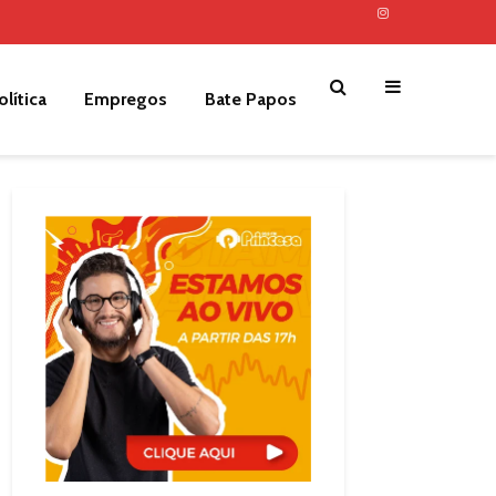
olítica
Empregos
Bate Papos