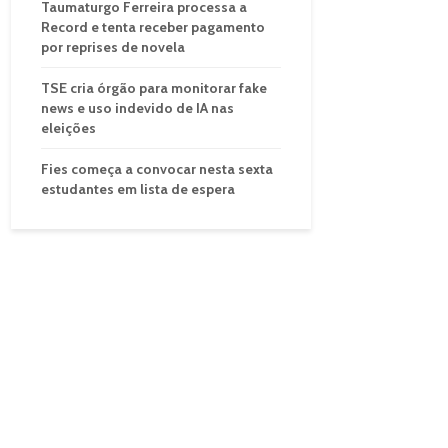
Taumaturgo Ferreira processa a
Record e tenta receber pagamento
por reprises de novela
TSE cria órgão para monitorar fake
news e uso indevido de IA nas
eleições
Fies começa a convocar nesta sexta
estudantes em lista de espera