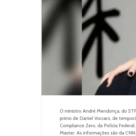
O ministro André Mendonça, do STF,
primo de Daniel Vorcaro, de temporá
Compliance Zero, da Polícia Federal,
Master. As informações são da CNN.