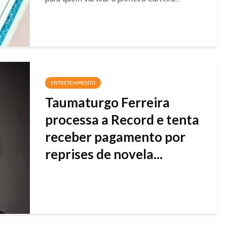
ENTRETENIMENTO
Taumaturgo Ferreira
processa a Record e tenta
receber pagamento por
reprises de novela...