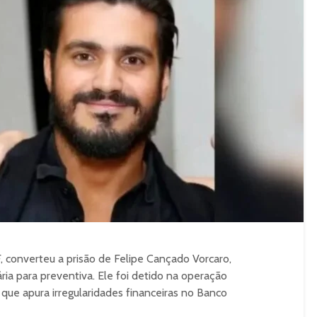
 converteu a prisão de Felipe Cançado Vorcaro,
ria para preventiva. Ele foi detido na operação
 que apura irregularidades financeiras no Banco