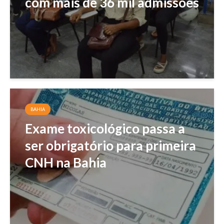
com mais de 36 mil admissões
BAHIA
Exame toxicológico passa a
ser obrigatório para primeira
CNH na Bahia