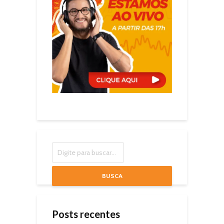
BUSCA
Posts recentes