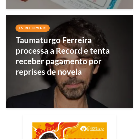
ENTRETENIMENTO
Taumaturgo Ferreira
processa a Record e tenta
receber pagamento por
reprises de novela