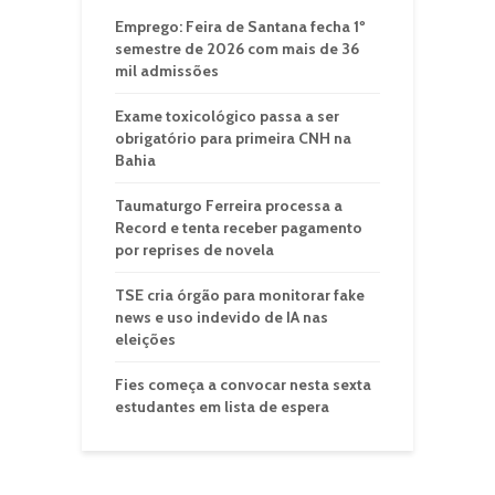
Emprego: Feira de Santana fecha 1º
semestre de 2026 com mais de 36
mil admissões
Exame toxicológico passa a ser
obrigatório para primeira CNH na
Bahia
Taumaturgo Ferreira processa a
Record e tenta receber pagamento
por reprises de novela
TSE cria órgão para monitorar fake
news e uso indevido de IA nas
eleições
Fies começa a convocar nesta sexta
estudantes em lista de espera