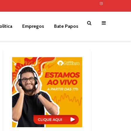
olítica
Empregos
Bate Papos