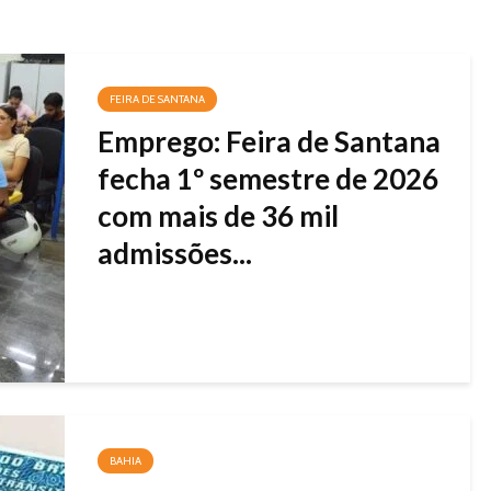
FEIRA DE SANTANA
Emprego: Feira de Santana
fecha 1º semestre de 2026
com mais de 36 mil
admissões...
BAHIA