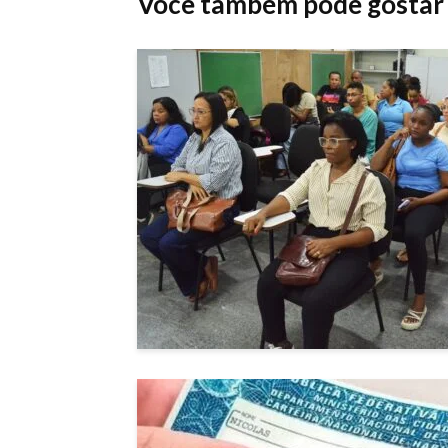
Você também pode gostar