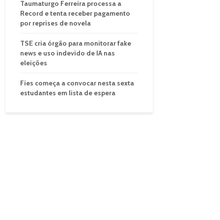
Taumaturgo Ferreira processa a
Record e tenta receber pagamento
por reprises de novela
TSE cria órgão para monitorar fake
news e uso indevido de IA nas
eleições
Fies começa a convocar nesta sexta
estudantes em lista de espera