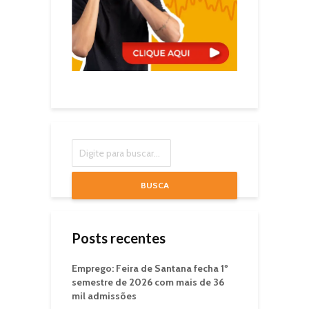
BUSCA
Posts recentes
Emprego: Feira de Santana fecha 1º
semestre de 2026 com mais de 36
mil admissões