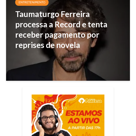
ENTRETENIMENTO
Taumaturgo Ferreira
processa a Record e tenta
receber pagamento por
reprises de novela