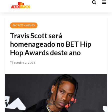
ENTRETENIMENTO
Travis Scott será
homenageado no BET Hip
Hop Awards deste ano
outubro 2, 2024