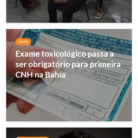
BAHIA
Exame toxicológico passa a
ser obrigatório para primeira
CNH na Bahia