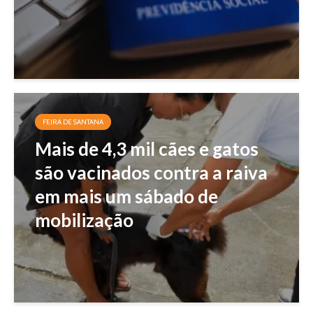
FEIRA DE SANTANA
Mais de 4,3 mil cães e gatos
são vacinados contra a raiva
em mais um sábado de
mobilização