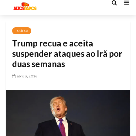
POLÍTICA
Trump recua e aceita
suspender ataques ao Irã por
duas semanas
abril 8, 2026