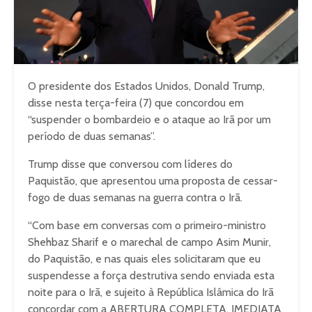
O presidente dos Estados Unidos, Donald Trump,
disse nesta terça-feira (7) que concordou em
“suspender o bombardeio e o ataque ao Irã por um
período de duas semanas”.
Trump disse que conversou com líderes do
Paquistão, que apresentou uma proposta de cessar-
fogo de duas semanas na guerra contra o Irã.
“Com base em conversas com o primeiro-ministro
Shehbaz Sharif e o marechal de campo Asim Munir,
do Paquistão, e nas quais eles solicitaram que eu
suspendesse a força destrutiva sendo enviada esta
noite para o Irã, e sujeito à República Islâmica do Irã
concordar com a ABERTURA COMPLETA, IMEDIATA