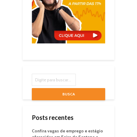
BUSCA
Posts recentes
Confira vagas de emprego e estágio