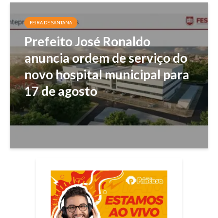
FEIRA DE SANTANA
Prefeito José Ronaldo
anuncia ordem de serviço do
novo hospital municipal para
17 de agosto