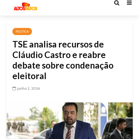
POLÍTICA
TSE analisa recursos de
Cláudio Castro e reabre
debate sobre condenação
eleitoral
junho 2, 2026