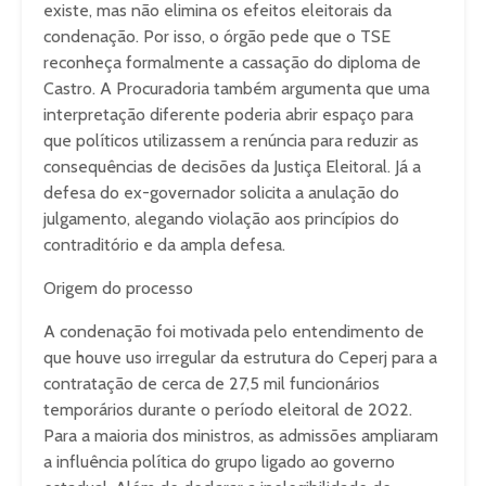
existe, mas não elimina os efeitos eleitorais da
condenação. Por isso, o órgão pede que o TSE
reconheça formalmente a cassação do diploma de
Castro. A Procuradoria também argumenta que uma
interpretação diferente poderia abrir espaço para
que políticos utilizassem a renúncia para reduzir as
consequências de decisões da Justiça Eleitoral. Já a
defesa do ex-governador solicita a anulação do
julgamento, alegando violação aos princípios do
contraditório e da ampla defesa.
Origem do processo
A condenação foi motivada pelo entendimento de
que houve uso irregular da estrutura do Ceperj para a
contratação de cerca de 27,5 mil funcionários
temporários durante o período eleitoral de 2022.
Para a maioria dos ministros, as admissões ampliaram
a influência política do grupo ligado ao governo