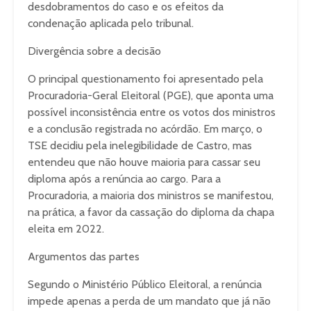
desdobramentos do caso e os efeitos da
condenação aplicada pelo tribunal.
Divergência sobre a decisão
O principal questionamento foi apresentado pela
Procuradoria-Geral Eleitoral (PGE), que aponta uma
possível inconsistência entre os votos dos ministros
e a conclusão registrada no acórdão. Em março, o
TSE decidiu pela inelegibilidade de Castro, mas
entendeu que não houve maioria para cassar seu
diploma após a renúncia ao cargo. Para a
Procuradoria, a maioria dos ministros se manifestou,
na prática, a favor da cassação do diploma da chapa
eleita em 2022.
Argumentos das partes
Segundo o Ministério Público Eleitoral, a renúncia
impede apenas a perda de um mandato que já não