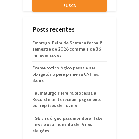
BUSCA
Posts recentes
Emprego: Feira de Santana fecha 1º
semestre de 2026 com mais de 36
mil admissões
Exame toxicológico passa a ser
obrigatório para primeira CNH na
Bahia
Taumaturgo Ferreira processa a
Record e tenta receber pagamento
por reprises de novela
TSE cria órgão para monitorar fake
news e uso indevido de IA nas
eleições