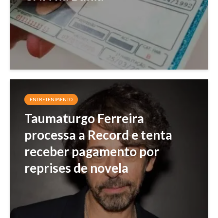
ENTRETENIMENTO
Taumaturgo Ferreira
processa a Record e tenta
receber pagamento por
reprises de novela