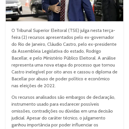
O Tribunal Superior Eleitoral (TSE) julga nesta terça-
feira (2) recursos apresentados pelo ex-governador
do Rio de Janeiro, Cláudio Castro, pelo ex-presidente
da Assembleia Legislativa do estado, Rodrigo
Bacellar, e pelo Ministério Público Eleitoral. A análise
representa uma nova etapa do processo que tornou
Castro inelegível por oito anos e cassou o diploma de
Bacellar por abuso de poder político e econômico
nas eleições de 2022.
Os recursos analisados são embargos de declaração,
instrumento usado para esclarecer possíveis
omissões, contradições ou dúvidas em uma decisão
judicial. Apesar do caráter técnico, o julgamento
ganhou importância por poder influenciar os