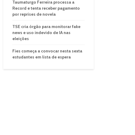
Taumaturgo Ferreira processa a
Record e tenta receber pagamento
por reprises de novela
TSE cria órgão para monitorar fake
news e uso indevido de IA nas
eleições
Fies começa a convocar nesta sexta
estudantes em lista de espera