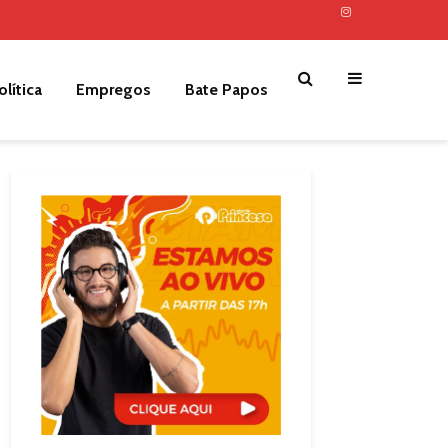
olítica
Empregos
Bate Papos