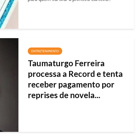
ENTRETENIMENTO
Taumaturgo Ferreira
processa a Record e tenta
receber pagamento por
reprises de novela...