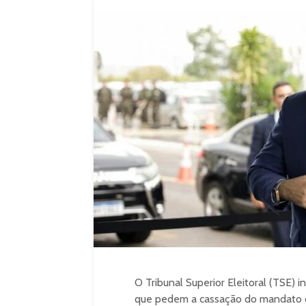
O Tribunal Superior Eleitoral (TSE) i
que pedem a cassação do mandato do