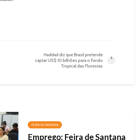
Haddad diz que Brasil pretende
captar US$ 10 bilhões para o Fundo
Tropical das Florestas
FEIRA DE SANTANA
Emprego: Feira de Santana