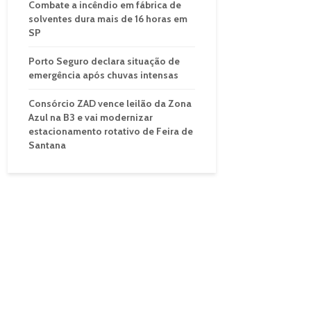
Combate a incêndio em fábrica de
solventes dura mais de 16 horas em
SP
Porto Seguro declara situação de
emergência após chuvas intensas
Consórcio ZAD vence leilão da Zona
Azul na B3 e vai modernizar
estacionamento rotativo de Feira de
Santana