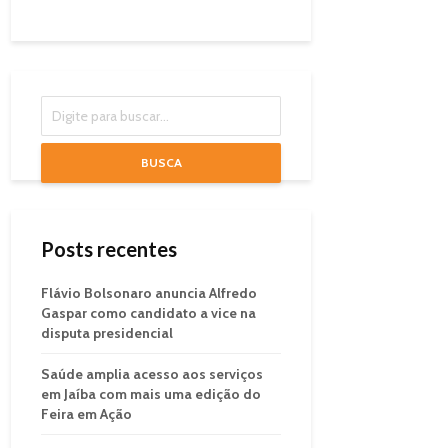
BUSCA
Posts recentes
Flávio Bolsonaro anuncia Alfredo
Gaspar como candidato a vice na
disputa presidencial
Saúde amplia acesso aos serviços
em Jaíba com mais uma edição do
Feira em Ação