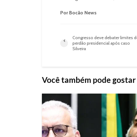
Por Bocão News
Congresso deve debater limites d
perdão presidencial após caso
Silveira
Você também pode gostar