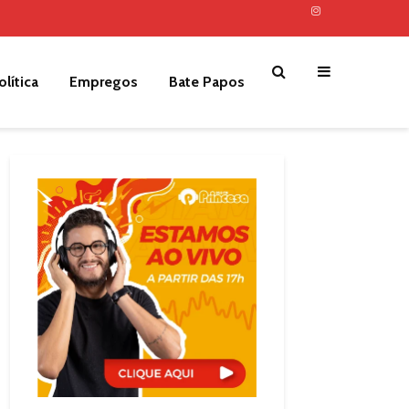
olítica
Empregos
Bate Papos