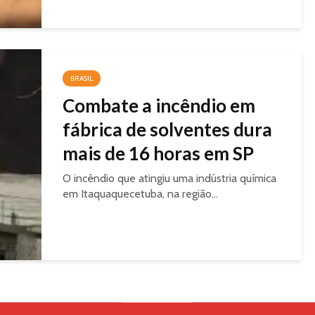
BRASIL
Combate a incêndio em
fábrica de solventes dura
mais de 16 horas em SP
O incêndio que atingiu uma indústria química
em Itaquaquecetuba, na região...