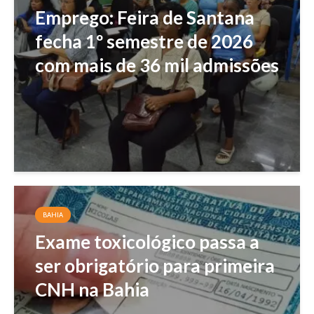
Emprego: Feira de Santana
fecha 1º semestre de 2026
com mais de 36 mil admissões
BAHIA
Exame toxicológico passa a
ser obrigatório para primeira
CNH na Bahia