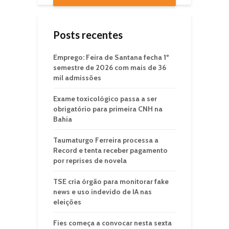
Posts recentes
Emprego: Feira de Santana fecha 1º
semestre de 2026 com mais de 36
mil admissões
Exame toxicológico passa a ser
obrigatório para primeira CNH na
Bahia
Taumaturgo Ferreira processa a
Record e tenta receber pagamento
por reprises de novela
TSE cria órgão para monitorar fake
news e uso indevido de IA nas
eleições
Fies começa a convocar nesta sexta