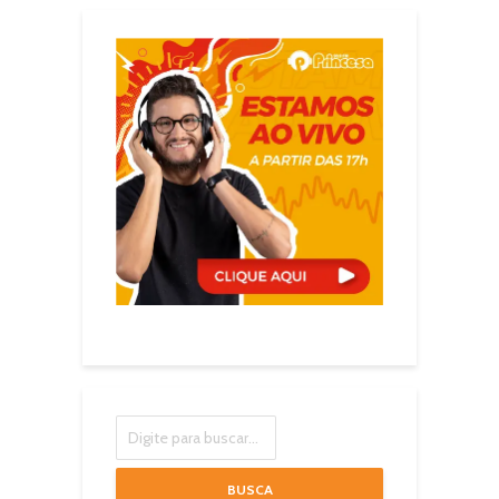
BUSCA