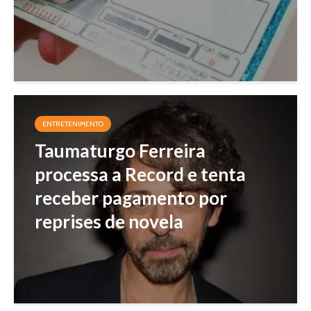
ENTRETENIMENTO
Taumaturgo Ferreira
processa a Record e tenta
receber pagamento por
reprises de novela