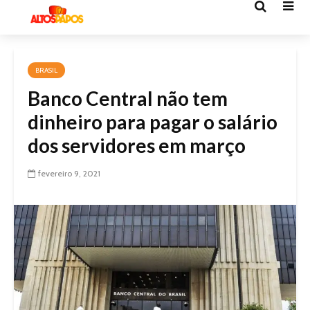
BRASIL
Banco Central não tem
dinheiro para pagar o salário
dos servidores em março
fevereiro 9, 2021