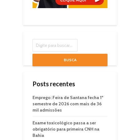
BUSCA
Posts recentes
Emprego: Feira de Santana fecha 1º
semestre de 2026 com mais de 36
mil admissões
Exame toxicológico passa a ser
obrigatório para primeira CNH na
Bahia