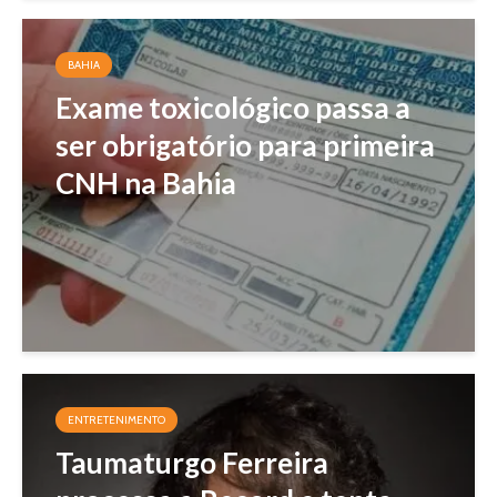
BAHIA
Exame toxicológico passa a
ser obrigatório para primeira
CNH na Bahia
ENTRETENIMENTO
Taumaturgo Ferreira