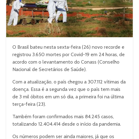
O Brasil bateu nesta sexta-feira (26) novo recorde e
registrou 3.650 mortes por Covid-19 em 24 horas, de
acordo com o levantamento do Conass (Conselho
Nacional de Secretários de Saúde).
Com a atualização, o país chegou a 307.112 vítimas da
doença. Essa é a segunda vez que o país tem mais
de 3 mil óbitos em um só dia, a primeira foi na última
terça-feira (23).
Também foram confirmados mais 84.245 casos,
totalizando 12.404.414 desde o início da pandemia.
Os números podem ser ainda maiores, já que os