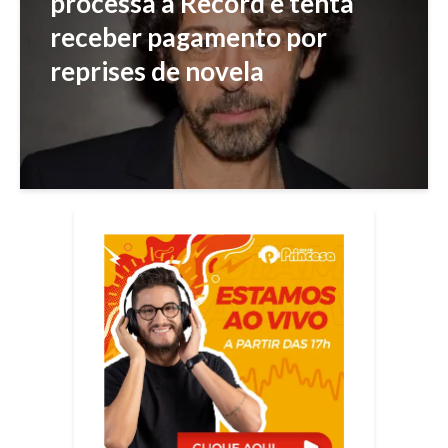
processa a Record e tenta
receber pagamento por
reprises de novela