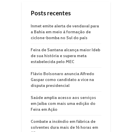
Posts recentes
Inmet emite alerta de vendaval para
a Bahia em meio à formação de
ciclone-bomba no Sul do país
Feira de Santana alcança maior Ideb
de sua história e supera meta
estabelecida pelo MEC
Flávio Bolsonaro anuncia Alfredo
Gaspar como candidato a vice na
disputa presidencial
Saúde amplia acesso aos serviços
em Jaíba com mais uma edição do
Feira em Ação
Combate a incêndio em fábrica de
solventes dura mais de 16 horas em