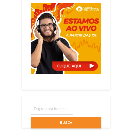
BUSCA