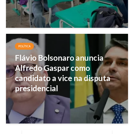
POLÍTICA
Flávio Bolsonaro anuncia
Alfredo Gaspar como
candidato a vice na disputa
presidencial