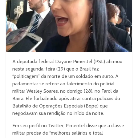
A deputada federal Dayane Pimentel (PSL) afirmou
nesta segunda-feira (29) que o Brasil faz
“politicagem” da morte de um soldado em surto. A
parlamentar se refere ao falecimento do policial
militar Wesley Soares, no domigo (28), no Farol da
Barra. Ele foi baleado após atirar contra policiais do
Batalhão de Operações Especiais (Bope) que
negociavam sua rendição no início da noite.
Em seu perfil no Twitter, Pimentel disse que a classe
militar precisa de “melhores salários e total