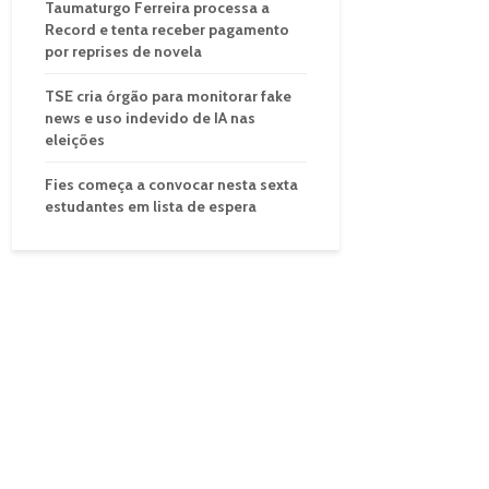
Taumaturgo Ferreira processa a
Record e tenta receber pagamento
por reprises de novela
TSE cria órgão para monitorar fake
news e uso indevido de IA nas
eleições
Fies começa a convocar nesta sexta
estudantes em lista de espera