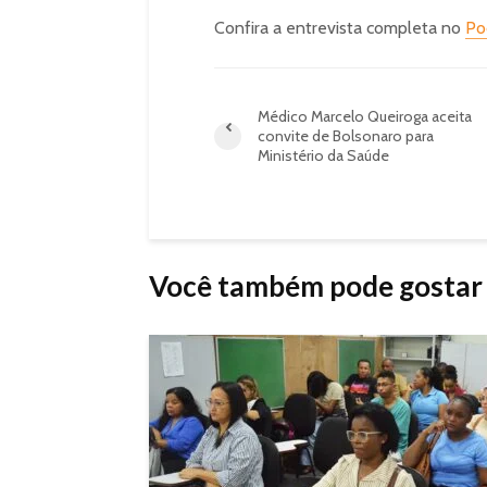
Confira a entrevista completa no
Po
Médico Marcelo Queiroga aceita
convite de Bolsonaro para
Ministério da Saúde
Você também pode gostar