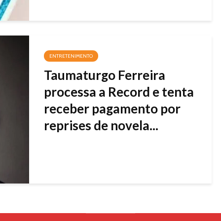
ENTRETENIMENTO
Taumaturgo Ferreira
processa a Record e tenta
receber pagamento por
reprises de novela...