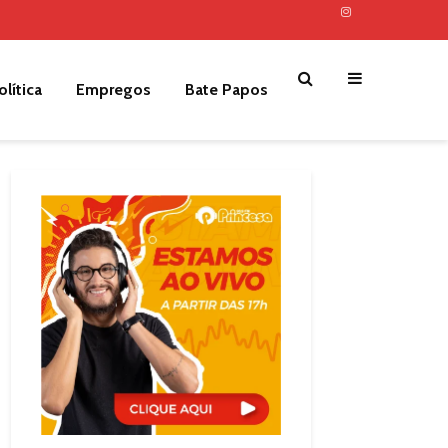
olítica
Empregos
Bate Papos