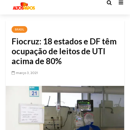
BRASIL
Fiocruz: 18 estados e DF têm
ocupação de leitos de UTI
acima de 80%
março 3, 2021