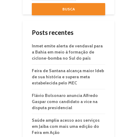
BUSCA
Posts recentes
Inmet emite alerta de vendaval para
a Bahia em meio à formação de
ciclone-bomba no Sul do país
Feira de Santana alcança maior Ideb
de sua história e supera meta
estabelecida pelo MEC
Flávio Bolsonaro anuncia Alfredo
Gaspar como candidato a vice na
disputa presidencial
Saúde amplia acesso aos serviços
em Jaíba com mais uma edição do
Feira em Ação