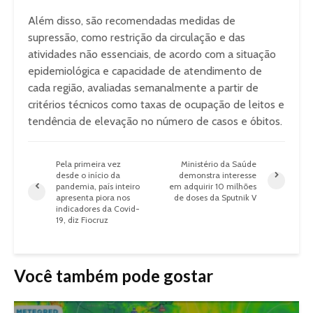
Além disso, são recomendadas medidas de
supressão, como restrição da circulação e das
atividades não essenciais, de acordo com a situação
epidemiológica e capacidade de atendimento de
cada região, avaliadas semanalmente a partir de
critérios técnicos como taxas de ocupação de leitos e
tendência de elevação no número de casos e óbitos.
Pela primeira vez
Ministério da Saúde
desde o início da
demonstra interesse
pandemia, país inteiro
em adquirir 10 milhões
apresenta piora nos
de doses da Sputnik V
indicadores da Covid-
19, diz Fiocruz
Você também pode gostar