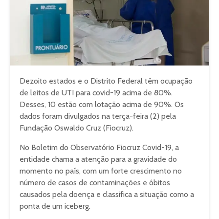
Dezoito estados e o Distrito Federal têm ocupação
de leitos de UTI para covid-19 acima de 80%.
Desses, 10 estão com lotação acima de 90%. Os
dados foram divulgados na terça-feira (2) pela
Fundação Oswaldo Cruz (Fiocruz).
No Boletim do Observatório Fiocruz Covid-19, a
entidade chama a atenção para a gravidade do
momento no país, com um forte crescimento no
número de casos de contaminações e óbitos
causados pela doença e classifica a situação como a
ponta de um iceberg.