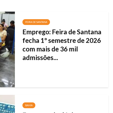
FEIRA DE SANTANA
Emprego: Feira de Santana
fecha 1º semestre de 2026
com mais de 36 mil
admissões...
BAHIA