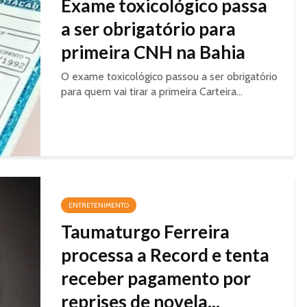
Exame toxicológico passa
a ser obrigatório para
primeira CNH na Bahia
O exame toxicológico passou a ser obrigatório
para quem vai tirar a primeira Carteira...
ENTRETENIMENTO
Taumaturgo Ferreira
processa a Record e tenta
receber pagamento por
reprises de novela...