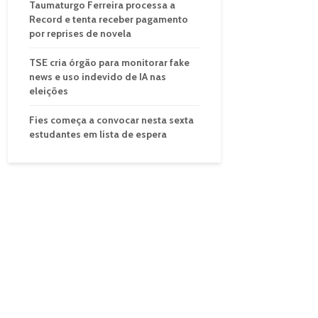
Taumaturgo Ferreira processa a
Record e tenta receber pagamento
por reprises de novela
TSE cria órgão para monitorar fake
news e uso indevido de IA nas
eleições
Fies começa a convocar nesta sexta
estudantes em lista de espera