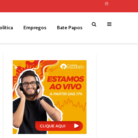
olítica
Empregos
Bate Papos