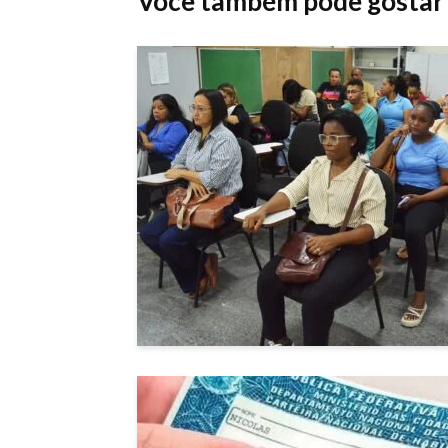
Você também pode gostar