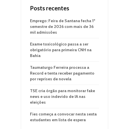
Posts recentes
Emprego: Feira de Santana fecha 1º
semestre de 2026 com mais de 36
mil admissões
Exame toxicológico passa a ser
obrigatório para primeira CNH na
Bahia
Taumaturgo Ferreira processa a
Record e tenta receber pagamento
por reprises de novela
TSE cria órgão para monitorar fake
news e uso indevido de IA nas
eleições
Fies começa a convocar nesta sexta
estudantes em lista de espera