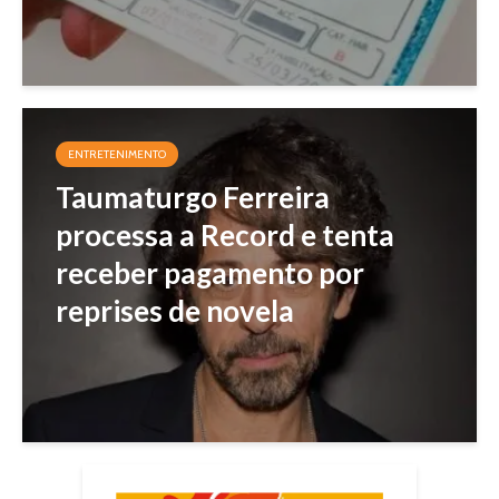
ENTRETENIMENTO
Taumaturgo Ferreira
processa a Record e tenta
receber pagamento por
reprises de novela