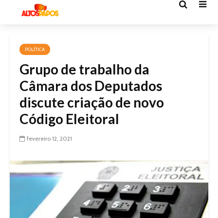
POLÍTICA
Grupo de trabalho da
Câmara dos Deputados
discute criação de novo
Código Eleitoral
fevereiro 12, 2021