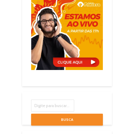
BUSCA