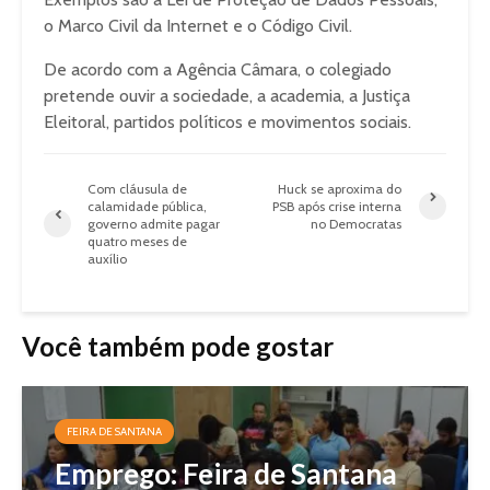
o Marco Civil da Internet e o Código Civil.
De acordo com a Agência Câmara, o colegiado
pretende ouvir a sociedade, a academia, a Justiça
Eleitoral, partidos políticos e movimentos sociais.
Com cláusula de
Huck se aproxima do
calamidade pública,
PSB após crise interna
governo admite pagar
no Democratas
quatro meses de
auxílio
Você também pode gostar
FEIRA DE SANTANA
Emprego: Feira de Santana