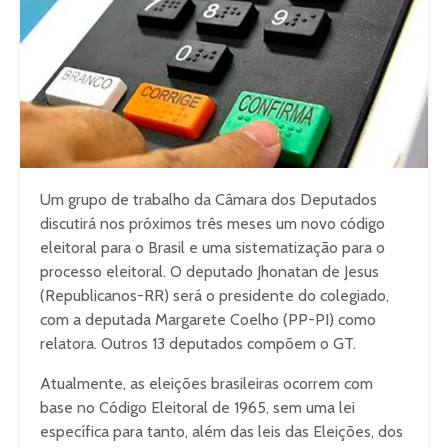
Um grupo de trabalho da Câmara dos Deputados
discutirá nos próximos três meses um novo código
eleitoral para o Brasil e uma sistematização para o
processo eleitoral. O deputado Jhonatan de Jesus
(Republicanos-RR) será o presidente do colegiado,
com a deputada Margarete Coelho (PP-PI) como
relatora. Outros 13 deputados compõem o GT.
Atualmente, as eleições brasileiras ocorrem com
base no Código Eleitoral de 1965, sem uma lei
específica para tanto, além das leis das Eleições, dos