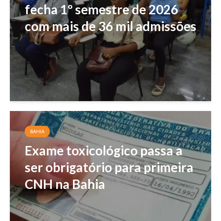
fecha 1º semestre de 2026
com mais de 36 mil admissões
BAHIA
Exame toxicológico passa a
ser obrigatório para primeira
CNH na Bahia