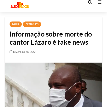
BAHIA
DESTAQUES
Informação sobre morte do
cantor Lázaro é fake news
fevereiro 28, 2021