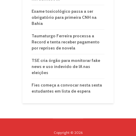
Exame toxicológico passa a ser
obrigatório para primeira CNH na
Bahia
Taumaturgo Ferreira processa a
Record e tenta receber pagamento
por reprises de novela
TSE cria órgão para monitorar fake
news e uso indevido de IA nas
eleições
Fies começa a convocar nesta sexta
estudantes em lista de espera
Copyright © 2026