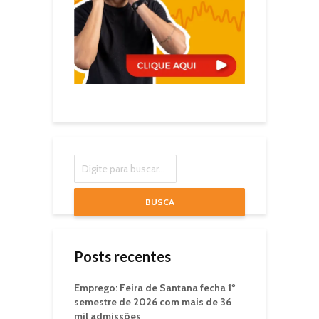
BUSCA
Posts recentes
Emprego: Feira de Santana fecha 1º
semestre de 2026 com mais de 36
mil admissões