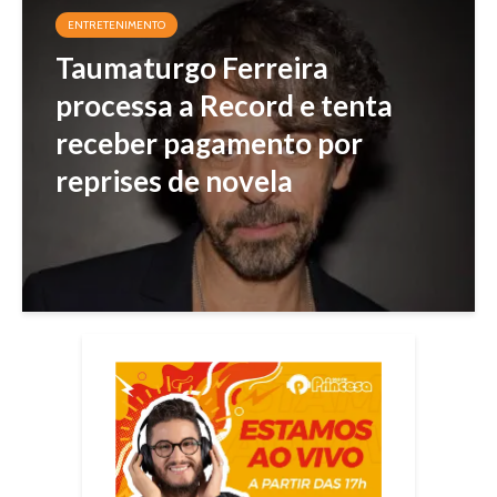
ENTRETENIMENTO
Taumaturgo Ferreira
processa a Record e tenta
receber pagamento por
reprises de novela