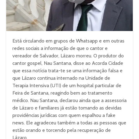
Está circulando em grupos de Whatsapp e em outras
redes sociais a informação de que o cantor e
vereador de Salvador, Lázaro morreu. O produtor do
cantor gospel, Nau Santana, disse ao Acorda Cidade
que essa notícia trata-te se uma informação falsa e
que Lázaro continua internado na Unidade de
Terapia Intensiva (UTI) de um hospital particular de
Feira de Santana, reagindo bem ao tratamento
médico. Nau Santana, declarou ainda que a assessoria
de Lázaro e familiares já estão tomando as devidas
providências jurídicas com quem espalhou a fake
news. Ele agradeceu também a todas as pessoas que
estão orando e torcendo pela recuperação de
Lázaro.