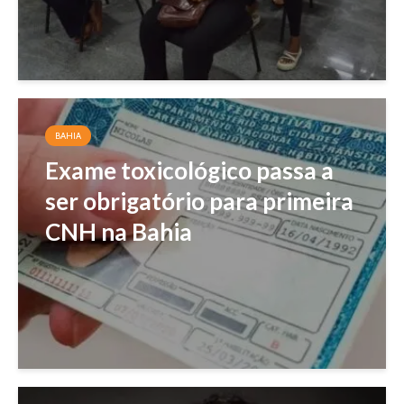
BAHIA
Exame toxicológico passa a
ser obrigatório para primeira
CNH na Bahia