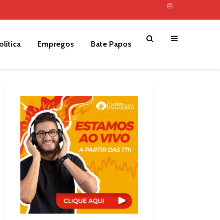
olítica
Empregos
Bate Papos