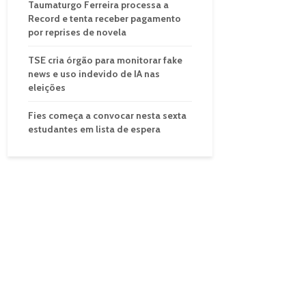
Taumaturgo Ferreira processa a
Record e tenta receber pagamento
por reprises de novela
TSE cria órgão para monitorar fake
news e uso indevido de IA nas
eleições
Fies começa a convocar nesta sexta
estudantes em lista de espera