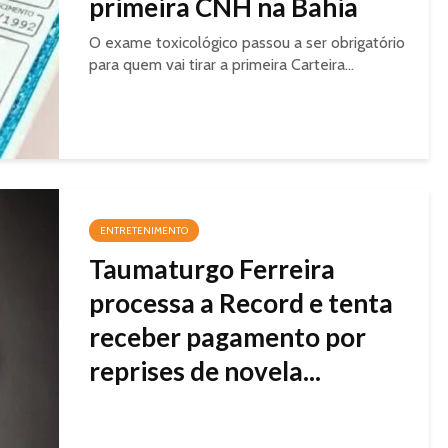
primeira CNH na Bahia
O exame toxicológico passou a ser obrigatório
para quem vai tirar a primeira Carteira...
ENTRETENIMENTO
Taumaturgo Ferreira
processa a Record e tenta
receber pagamento por
reprises de novela...