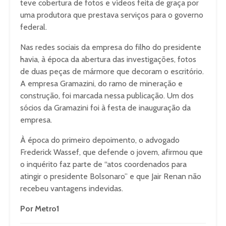
teve cobertura de fotos e vídeos feita de graça por
uma produtora que prestava serviços para o governo
federal.
Nas redes sociais da empresa do filho do presidente
havia, à época da abertura das investigações, fotos
de duas peças de mármore que decoram o escritório.
A empresa Gramazini, do ramo de mineração e
construção, foi marcada nessa publicação. Um dos
sócios da Gramazini foi à festa de inauguração da
empresa.
À época do primeiro depoimento, o advogado
Frederick Wassef, que defende o jovem, afirmou que
o inquérito faz parte de “atos coordenados para
atingir o presidente Bolsonaro” e que Jair Renan não
recebeu vantagens indevidas.
Por Metro1