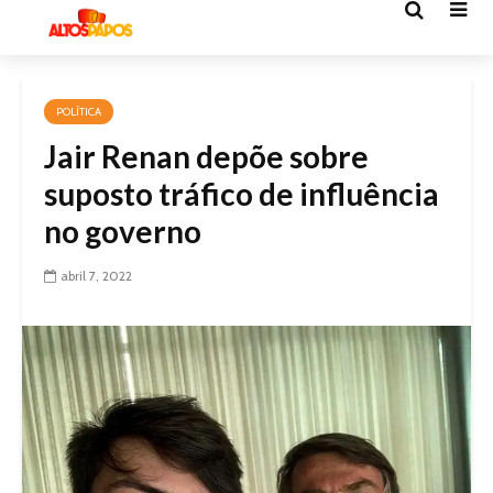
POLÍTICA
Jair Renan depõe sobre
suposto tráfico de influência
no governo
abril 7, 2022