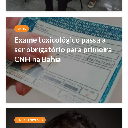
BAHIA
Exame toxicológico passa a
ser obrigatório para primeira
CNH na Bahia
ENTRETENIMENTO