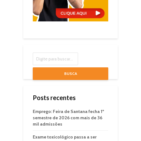
BUSCA
Posts recentes
Emprego: Feira de Santana fecha 1º
semestre de 2026 com mais de 36
mil admissões
Exame toxicológico passa a ser