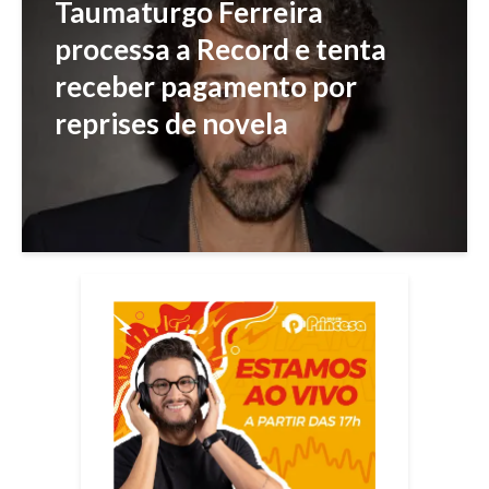
Taumaturgo Ferreira
processa a Record e tenta
receber pagamento por
reprises de novela