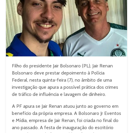
Filho do presidente Jair Bolsonaro (PL), Jair Renan
Bolsonaro deve prestar depoimento à Polícia
Federal, nesta quinta-feira (7), no âmbito de uma
investigação que apura a possível prática dos crimes
de tráfico de influência e lavagem de dinheiro.
A PF apura se Jair Renan atuou junto ao governo em
benefício da própria empresa. A Bolsonaro Jr Eventos
e Mídia, empresa de Jair Renan, foi criada no final do
ano passado. A festa de inauguração do escritório