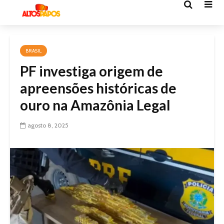
BRASIL
PF investiga origem de
apreensões históricas de
ouro na Amazônia Legal
agosto 8, 2025