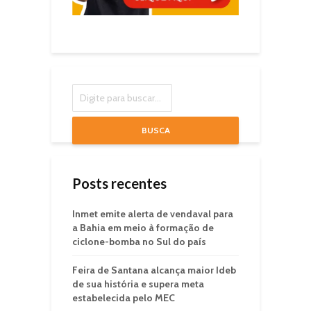
BUSCA
Posts recentes
Inmet emite alerta de vendaval para
a Bahia em meio à formação de
ciclone-bomba no Sul do país
Feira de Santana alcança maior Ideb
de sua história e supera meta
estabelecida pelo MEC