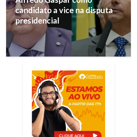
candidato a vice na disputa
presidencial