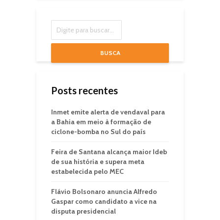
BUSCA
Posts recentes
Inmet emite alerta de vendaval para
a Bahia em meio à formação de
ciclone-bomba no Sul do país
Feira de Santana alcança maior Ideb
de sua história e supera meta
estabelecida pelo MEC
Flávio Bolsonaro anuncia Alfredo
Gaspar como candidato a vice na
disputa presidencial