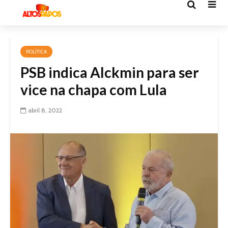
POLÍTICA
PSB indica Alckmin para ser
vice na chapa com Lula
abril 8, 2022