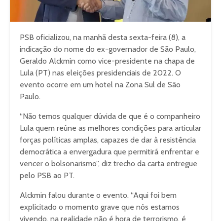
PSB oficializou, na manhã desta sexta-feira (8), a
indicação do nome do ex-governador de São Paulo,
Geraldo Alckmin como vice-presidente na chapa de
Lula (PT) nas eleições presidenciais de 2022. O
evento ocorre em um hotel na Zona Sul de São
Paulo.
“Não temos qualquer dúvida de que é o companheiro
Lula quem reúne as melhores condições para articular
forças políticas amplas, capazes de dar à resistência
democrática a envergadura que permitirá enfrentar e
vencer o bolsonarismo”, diz trecho da carta entregue
pelo PSB ao PT.
Alckmin falou durante o evento. “Aqui foi bem
explicitado o momento grave que nós estamos
vivendo, na realidade não é hora de terrorismo, é