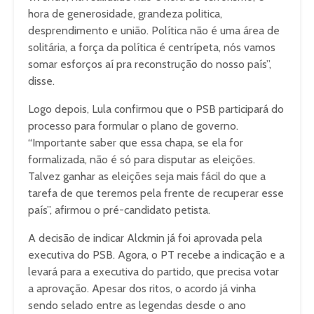
hora de generosidade, grandeza politica,
desprendimento e união. Política não é uma área de
solitária, a força da política é centrípeta, nós vamos
somar esforços aí pra reconstrução do nosso país”,
disse.
Logo depois, Lula confirmou que o PSB participará do
processo para formular o plano de governo.
“Importante saber que essa chapa, se ela for
formalizada, não é só para disputar as eleições.
Talvez ganhar as eleições seja mais fácil do que a
tarefa de que teremos pela frente de recuperar esse
país”, afirmou o pré-candidato petista.
A decisão de indicar Alckmin já foi aprovada pela
executiva do PSB. Agora, o PT recebe a indicação e a
levará para a executiva do partido, que precisa votar
a aprovação. Apesar dos ritos, o acordo já vinha
sendo selado entre as legendas desde o ano