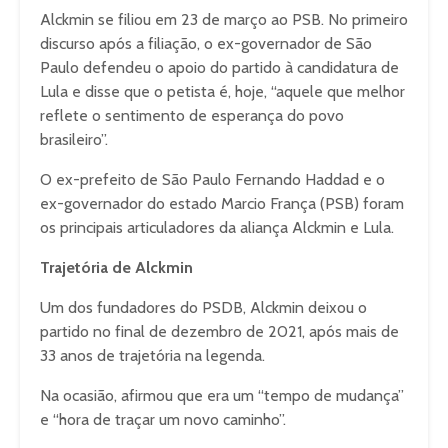
Alckmin se filiou em 23 de março ao PSB. No primeiro
discurso após a filiação, o ex-governador de São
Paulo defendeu o apoio do partido à candidatura de
Lula e disse que o petista é, hoje, “aquele que melhor
reflete o sentimento de esperança do povo
brasileiro”.
O ex-prefeito de São Paulo Fernando Haddad e o
ex-governador do estado Marcio França (PSB) foram
os principais articuladores da aliança Alckmin e Lula.
Trajetória de Alckmin
Um dos fundadores do PSDB, Alckmin deixou o
partido no final de dezembro de 2021, após mais de
33 anos de trajetória na legenda.
Na ocasião, afirmou que era um “tempo de mudança”
e “hora de traçar um novo caminho”.