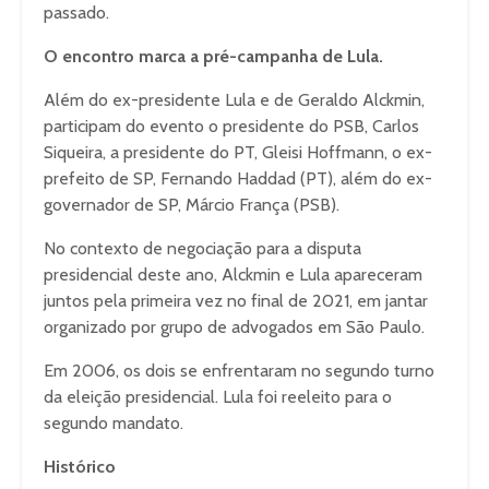
passado.
O encontro marca a pré-campanha de Lula.
Além do ex-presidente Lula e de Geraldo Alckmin,
participam do evento o presidente do PSB, Carlos
Siqueira, a presidente do PT, Gleisi Hoffmann, o ex-
prefeito de SP, Fernando Haddad (PT), além do ex-
governador de SP, Márcio França (PSB).
No contexto de negociação para a disputa
presidencial deste ano, Alckmin e Lula apareceram
juntos pela primeira vez no final de 2021, em jantar
organizado por grupo de advogados em São Paulo.
Em 2006, os dois se enfrentaram no segundo turno
da eleição presidencial. Lula foi reeleito para o
segundo mandato.
Histórico