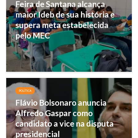
Feira de Santana alcança
maior Ideb de sua história e
supera meta estabelecida
pelo MEC
POLÍTICA
Flávio Bolsonaro anuncia
Alfredo Gaspar como
candidato a vice na disputa
presidencial