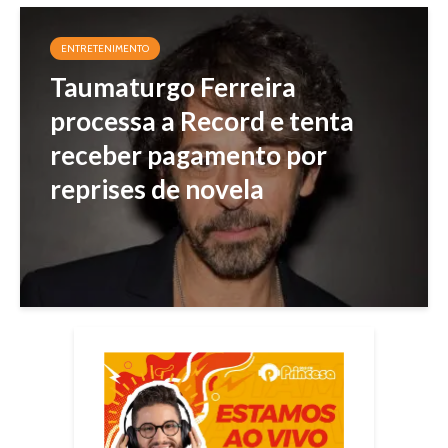
ENTRETENIMENTO
Taumaturgo Ferreira
processa a Record e tenta
receber pagamento por
reprises de novela