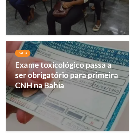
BAHIA
Exame toxicológico passa a
ser obrigatório para primeira
CNH na Bahia