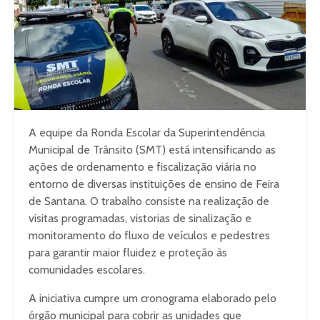
A equipe da Ronda Escolar da Superintendência
Municipal de Trânsito (SMT) está intensificando as
ações de ordenamento e fiscalização viária no
entorno de diversas instituições de ensino de Feira
de Santana. O trabalho consiste na realização de
visitas programadas, vistorias de sinalização e
monitoramento do fluxo de veículos e pedestres
para garantir maior fluidez e proteção às
comunidades escolares.
A iniciativa cumpre um cronograma elaborado pelo
órgão municipal para cobrir as unidades que