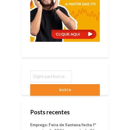
BUSCA
Posts recentes
Emprego: Feira de Santana fecha 1º