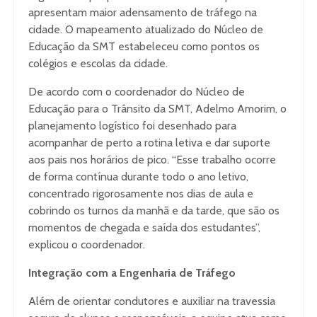
apresentam maior adensamento de tráfego na
cidade. O mapeamento atualizado do Núcleo de
Educação da SMT estabeleceu como pontos os
colégios e escolas da cidade.
De acordo com o coordenador do Núcleo de
Educação para o Trânsito da SMT, Adelmo Amorim, o
planejamento logístico foi desenhado para
acompanhar de perto a rotina letiva e dar suporte
aos pais nos horários de pico. “Esse trabalho ocorre
de forma contínua durante todo o ano letivo,
concentrado rigorosamente nos dias de aula e
cobrindo os turnos da manhã e da tarde, que são os
momentos de chegada e saída dos estudantes”,
explicou o coordenador.
Integração com a Engenharia de Tráfego
Além de orientar condutores e auxiliar na travessia