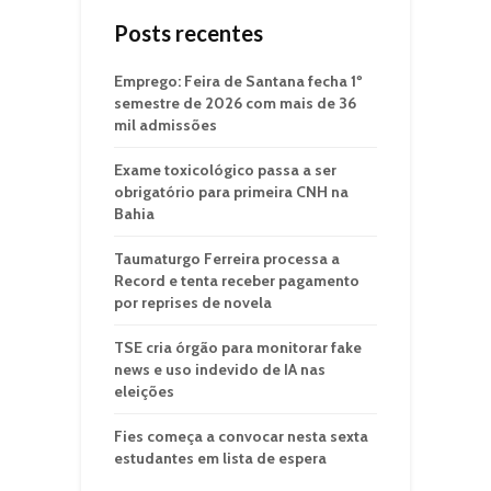
Posts recentes
Emprego: Feira de Santana fecha 1º
semestre de 2026 com mais de 36
mil admissões
Exame toxicológico passa a ser
obrigatório para primeira CNH na
Bahia
Taumaturgo Ferreira processa a
Record e tenta receber pagamento
por reprises de novela
TSE cria órgão para monitorar fake
news e uso indevido de IA nas
eleições
Fies começa a convocar nesta sexta
estudantes em lista de espera