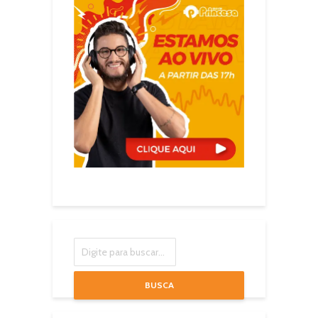
BUSCA