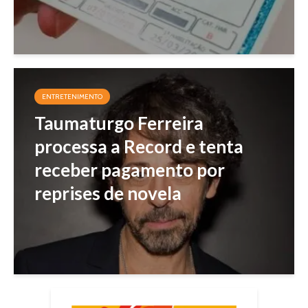
ENTRETENIMENTO
Taumaturgo Ferreira
processa a Record e tenta
receber pagamento por
reprises de novela