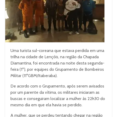
Uma turista sul-coreana que estava perdida em uma
trilha na cidade de Lençóis, na região da Chapada
Diamantina, foi encontrada na noite desta segunda-
feira (1º), por equipes do Grupamento de Bombeiros
Militar (11°GBM/Itaberaba).
De acordo com o Grupamento, após serem avisados
por um parente da vítima, os militares iniciaram as
buscas e conseguiram localizar a mulher às 22h30 do
mesmo dia em que ela havia se perdido.
A mulher, que se perdeu tentando chegar na região