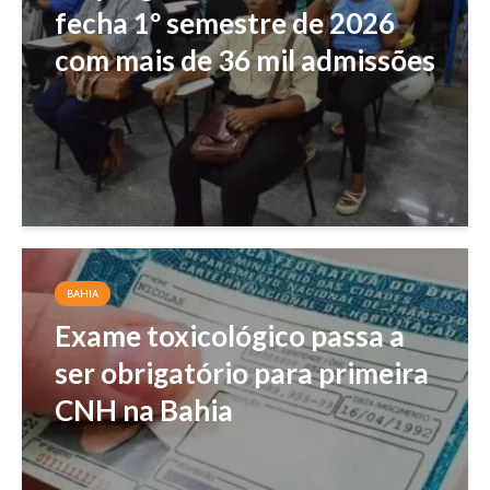
fecha 1º semestre de 2026
com mais de 36 mil admissões
BAHIA
Exame toxicológico passa a
ser obrigatório para primeira
CNH na Bahia