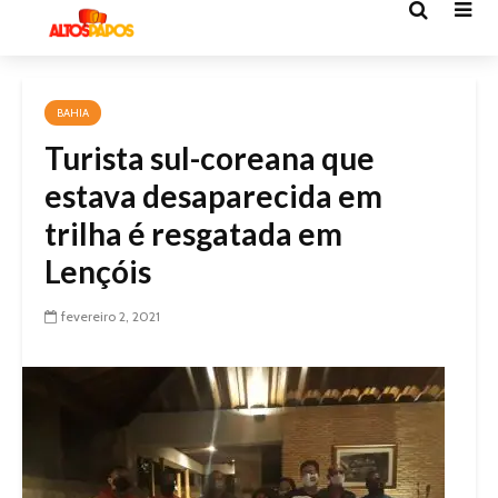
BAHIA
Turista sul-coreana que
estava desaparecida em
trilha é resgatada em
Lençóis
fevereiro 2, 2021