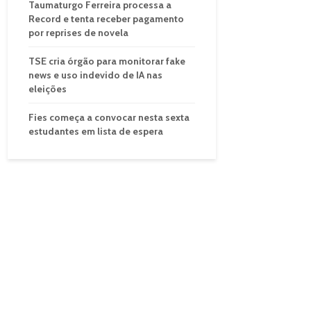
Taumaturgo Ferreira processa a
Record e tenta receber pagamento
por reprises de novela
TSE cria órgão para monitorar fake
news e uso indevido de IA nas
eleições
Fies começa a convocar nesta sexta
estudantes em lista de espera