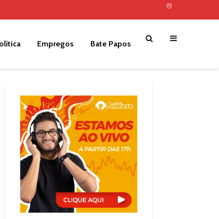
olítica
Empregos
Bate Papos