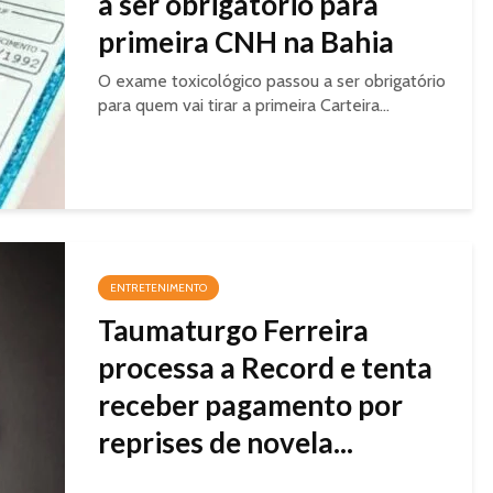
a ser obrigatório para
primeira CNH na Bahia
O exame toxicológico passou a ser obrigatório
para quem vai tirar a primeira Carteira...
ENTRETENIMENTO
Taumaturgo Ferreira
processa a Record e tenta
receber pagamento por
reprises de novela...