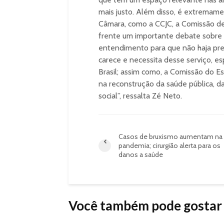
mais justo. Além disso, é extremame
Câmara, como a CCJC, a Comissão d
frente um importante debate sobre a
entendimento para que não haja prej
carece e necessita desse serviço, es
Brasil; assim como, a Comissão do 
na reconstrução da saúde pública, d
social”, ressalta Zé Neto.
Casos de bruxismo aumentam na
pandemia; cirurgião alerta para os
danos a saúde
Você também pode gostar