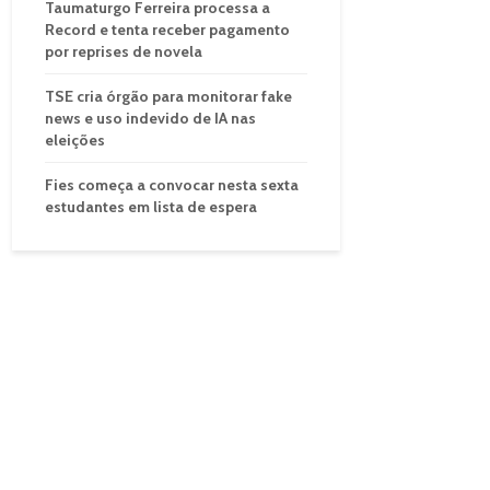
Taumaturgo Ferreira processa a
Record e tenta receber pagamento
por reprises de novela
TSE cria órgão para monitorar fake
news e uso indevido de IA nas
eleições
Fies começa a convocar nesta sexta
estudantes em lista de espera