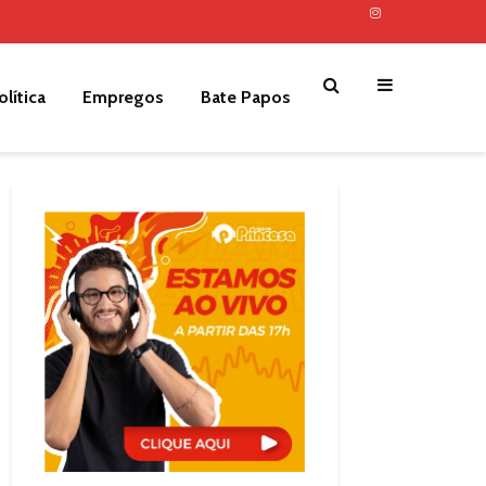
olítica
Empregos
Bate Papos