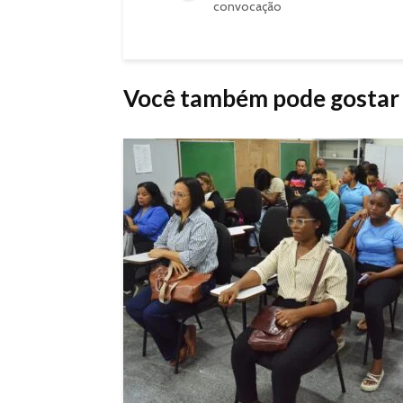
convocação
Você também pode gostar