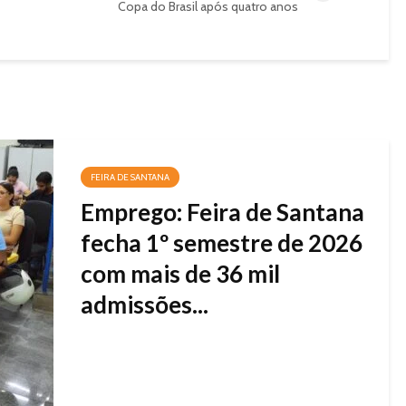
Copa do Brasil após quatro anos
FEIRA DE SANTANA
Emprego: Feira de Santana
fecha 1º semestre de 2026
com mais de 36 mil
admissões...