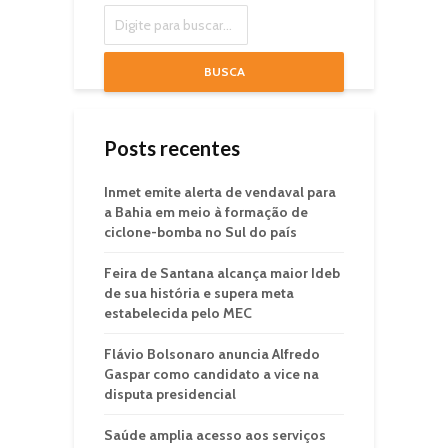
BUSCA
Posts recentes
Inmet emite alerta de vendaval para
a Bahia em meio à formação de
ciclone-bomba no Sul do país
Feira de Santana alcança maior Ideb
de sua história e supera meta
estabelecida pelo MEC
Flávio Bolsonaro anuncia Alfredo
Gaspar como candidato a vice na
disputa presidencial
Saúde amplia acesso aos serviços