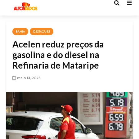
BAHIA
DESTAQUES
Acelen reduz preços da
gasolina e do diesel na
Refinaria de Mataripe
maio 14, 2026