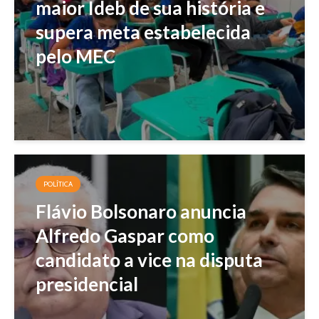
maior Ideb de sua história e
supera meta estabelecida
pelo MEC
POLÍTICA
Flávio Bolsonaro anuncia
Alfredo Gaspar como
candidato a vice na disputa
presidencial