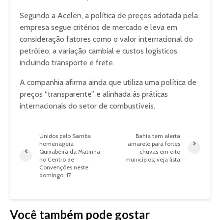
Segundo a Acelen, a política de preços adotada pela
empresa segue critérios de mercado e leva em
consideração fatores como o valor internacional do
petróleo, a variação cambial e custos logísticos,
incluindo transporte e frete.
A companhia afirma ainda que utiliza uma política de
preços “transparente” e alinhada às práticas
internacionais do setor de combustíveis.
Unidos pelo Samba
Bahia tem alerta
homenageia
amarelo para fortes
Quixabeira da Matinha
chuvas em oito
no Centro de
municípios; veja lista
Convenções neste
domingo, 17
Você também pode gostar