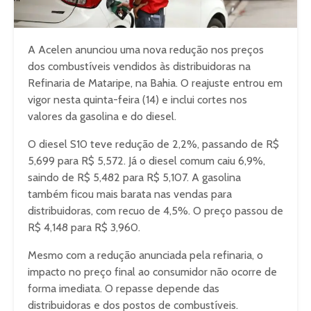
A Acelen anunciou uma nova redução nos preços
dos combustíveis vendidos às distribuidoras na
Refinaria de Mataripe, na Bahia. O reajuste entrou em
vigor nesta quinta-feira (14) e inclui cortes nos
valores da gasolina e do diesel.
O diesel S10 teve redução de 2,2%, passando de R$
5,699 para R$ 5,572. Já o diesel comum caiu 6,9%,
saindo de R$ 5,482 para R$ 5,107. A gasolina
também ficou mais barata nas vendas para
distribuidoras, com recuo de 4,5%. O preço passou de
R$ 4,148 para R$ 3,960.
Mesmo com a redução anunciada pela refinaria, o
impacto no preço final ao consumidor não ocorre de
forma imediata. O repasse depende das
distribuidoras e dos postos de combustíveis.