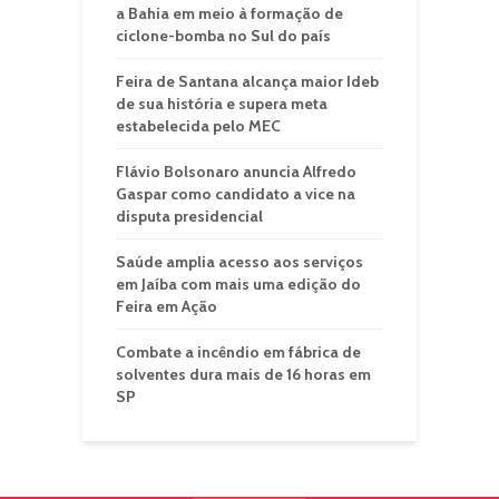
a Bahia em meio à formação de
ciclone-bomba no Sul do país
Feira de Santana alcança maior Ideb
de sua história e supera meta
estabelecida pelo MEC
Flávio Bolsonaro anuncia Alfredo
Gaspar como candidato a vice na
disputa presidencial
Saúde amplia acesso aos serviços
em Jaíba com mais uma edição do
Feira em Ação
Combate a incêndio em fábrica de
solventes dura mais de 16 horas em
SP