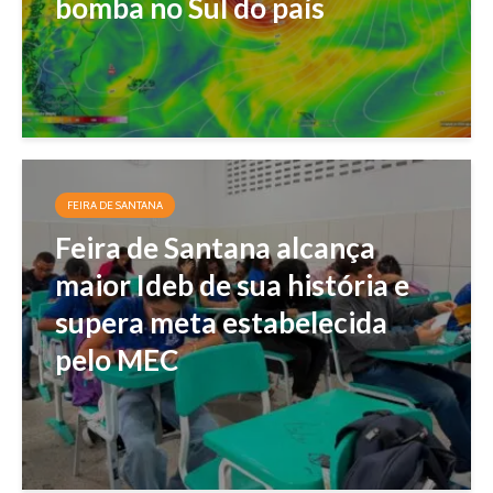
bomba no Sul do país
FEIRA DE SANTANA
Feira de Santana alcança
maior Ideb de sua história e
supera meta estabelecida
pelo MEC