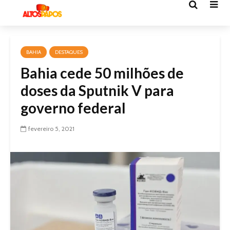
BAHIA
DESTAQUES
Bahia cede 50 milhões de
doses da Sputnik V para
governo federal
fevereiro 5, 2021