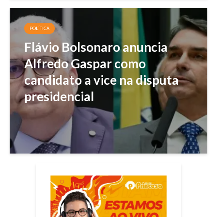
POLÍTICA
Flávio Bolsonaro anuncia
Alfredo Gaspar como
candidato a vice na disputa
presidencial