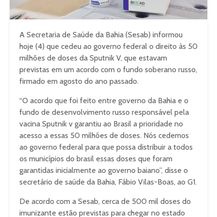
A Secretaria de Saúde da Bahia (Sesab) informou
hoje (4) que cedeu ao governo federal o direito às 50
milhões de doses da Sputnik V, que estavam
previstas em um acordo com o fundo soberano russo,
firmado em agosto do ano passado.
“O acordo que foi feito entre governo da Bahia e o
fundo de desenvolvimento russo responsável pela
vacina Sputnik v garantiu ao Brasil a prioridade no
acesso a essas 50 milhões de doses. Nós cedemos
ao governo federal para que possa distribuir a todos
os municípios do brasil essas doses que foram
garantidas inicialmente ao governo baiano”, disse o
secretário de saúde da Bahia, Fábio Vilas-Boas, ao G1.
De acordo com a Sesab, cerca de 500 mil doses do
imunizante estão previstas para chegar no estado