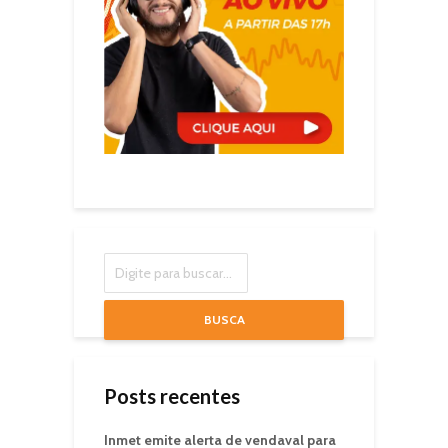
BUSCA
Posts recentes
Inmet emite alerta de vendaval para